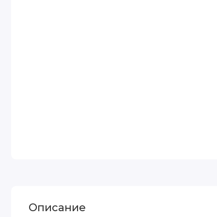
Описание