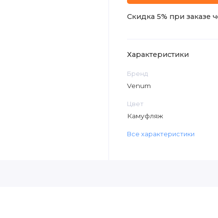
Скидка 5% при заказе ч
Характеристики
Бренд
Venum
Цвет
Камуфляж
Все характеристики