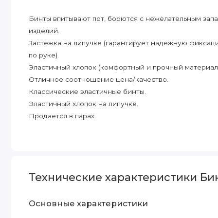
Бинты впитывают пот, борются с нежелательным запа
изделий.
Застежка на липучке (гарантирует надежную фиксац
по руке).
Эластичный хлопок (комфортный и прочный материал)
Отличное соотношение цена/качество.
Классические эластичные бинты.
Эластичный хлопок на липучке.
Продается в парах.
Технические характеристики Би
Основные характеристики