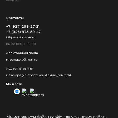
Контакты
+7 (927) 298-27-21
+7 (846) 973-50-47
Обратный звонок
пн-вс 10:00 - 19:00
Электронная почта
macrosport@mail.ru
Адрес магазина
г. Самара, ул. Советской Армии, дом 219А
Мы в сети
Мы используем файлы cookie для улучшения работы