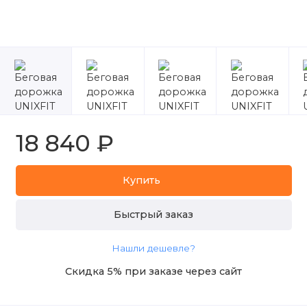
18 840 ₽
Купить
Быстрый заказ
Нашли дешевле?
Скидка 5% при заказе через сайт