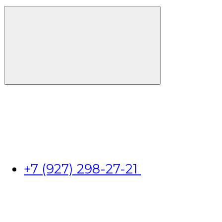
+7 (927) 298-27-21