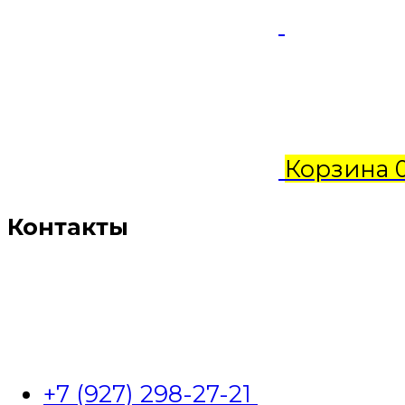
Корзина
Контакты
+7 (927) 298-27-21