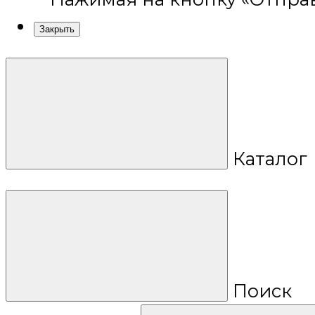
Закрыть
Каталог
Поиск