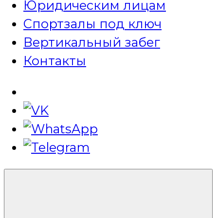
Юридическим лицам
Спортзалы под ключ
Вертикальный забег
Контакты