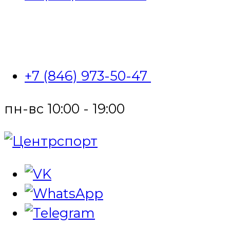
+7 (846) 973-50-47
пн-вс 10:00 - 19:00