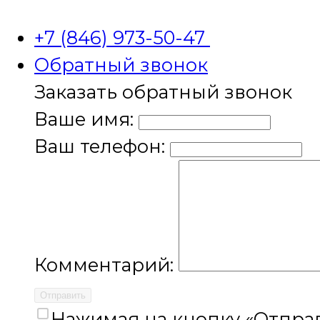
+7 (846) 973-50-47
Обратный звонок
Заказать обратный звонок
Ваше имя:
Ваш телефон:
Комментарий:
Отправить
Нажимая на кнопку «Отправ