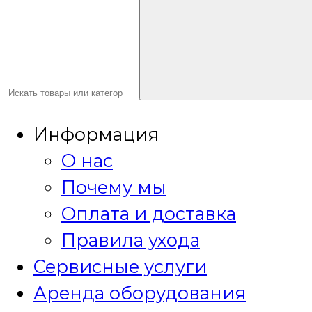
Информация
О нас
Почему мы
Оплата и доставка
Правила ухода
Сервисные услуги
Аренда оборудования