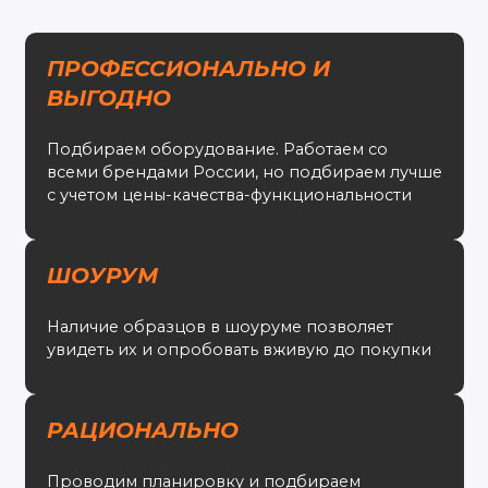
ПРОФЕССИОНАЛЬНО И
ВЫГОДНО
Подбираем оборудование. Работаем со
всеми брендами России, но подбираем лучше
с учетом цены-качества-функциональности
ШОУРУМ
Наличие образцов в шоуруме позволяет
увидеть их и опробовать вживую до покупки
РАЦИОНАЛЬНО
Проводим планировку и подбираем