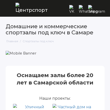
Домашние и коммерческие
спортзалы под ключ в Самаре
Главная
Спортзалы под ключ
Оснащаем залы более 20
лет в Самарской области
Наши проекты: