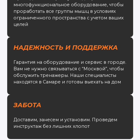
многофункциональное оборудование, чтобы
проработать все группы мышц в условиях
ограниченного пространства с учетом ваших
целей
НАДЕЖНОСТЬ И ПОДДЕРЖКА
Гарантия на оборудование и сервис в городе.
Вам не нужно связываться с “Москвой”, чтобы
обслужить тренажеры. Наши специалисты
находятся в Самаре и готовы выехать на дом
ЗАБОТА
Доставим, занесем и установим. Проведем
инструктаж без лишних хлопот