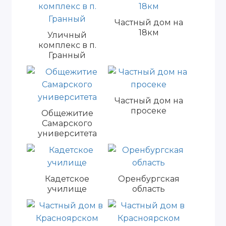
Частный дом на
18км
Уличный
комплекс в п.
Гранный
Частный дом на
просеке
Общежитие
Самарского
университета
Кадетское
Оренбургская
училище
область