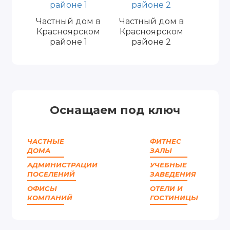
Частный дом в
Частный дом в
Красноярском
Красноярском
районе 1
районе 2
Оснащаем под ключ
ЧАСТНЫЕ
ФИТНЕС
ДОМА
ЗАЛЫ
АДМИНИСТРАЦИИ
УЧЕБНЫЕ
ПОСЕЛЕНИЙ
ЗАВЕДЕНИЯ
ОФИСЫ
ОТЕЛИ И
КОМПАНИЙ
ГОСТИНИЦЫ