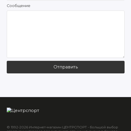
Сообщение
Отправить
© 1992-2026 Интернет-магазин ЦЕНТРСПОРТ - большой выбор