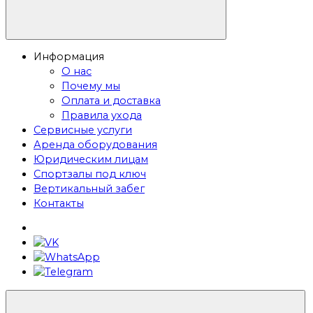
Информация
О нас
Почему мы
Оплата и доставка
Правила ухода
Сервисные услуги
Аренда оборудования
Юридическим лицам
Спортзалы под ключ
Вертикальный забег
Контакты