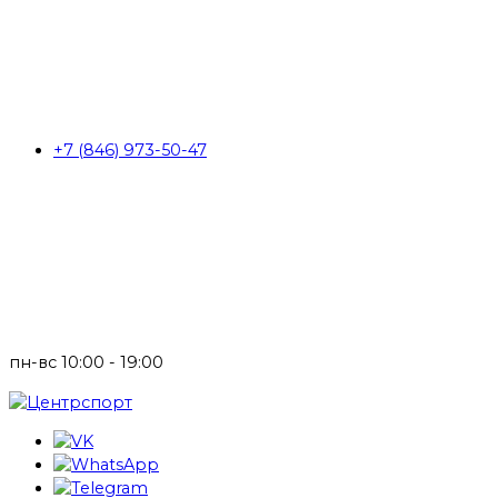
+7 (846) 973-50-47
пн-вс 10:00 - 19:00