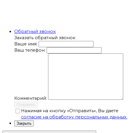
Обратный звонок
Заказать обратный звонок
Ваше имя:
Ваш телефон:
Комментарий:
Отправить
Нажимая на кнопку «Отправить», Вы даете
согласие на обработку персональных данных.
Закрыть