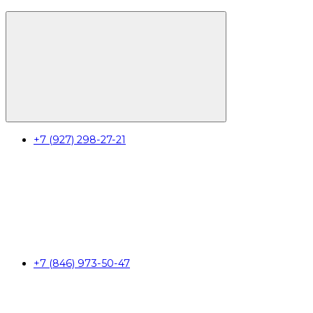
+7 (927) 298-27-21
+7 (846) 973-50-47