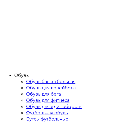
Обувь
Обувь баскетбольная
Обувь для волейбола
Обувь для бега
Обувь для фитнеса
Обувь для единоборств
Футбольная обувь
Бутсы футбольные