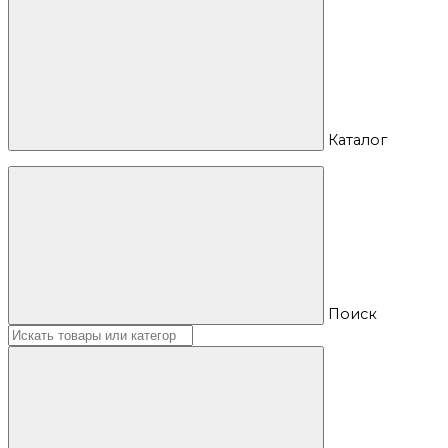
Каталог
Поиск