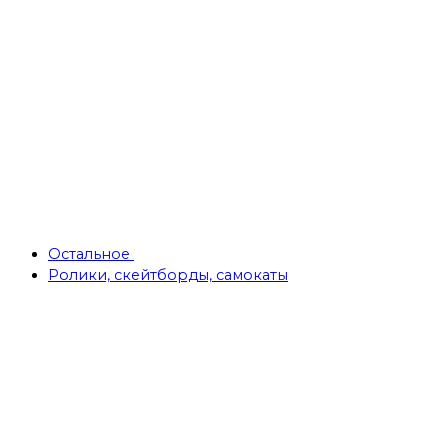
Остальное
Ролики, скейтборды, самокаты