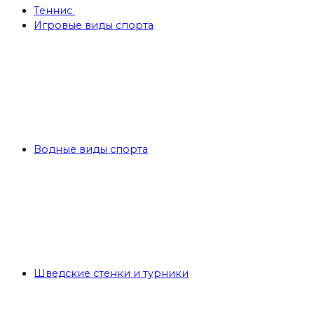
Теннис
Игровые виды спорта
Водные виды спорта
Шведские стенки и турники