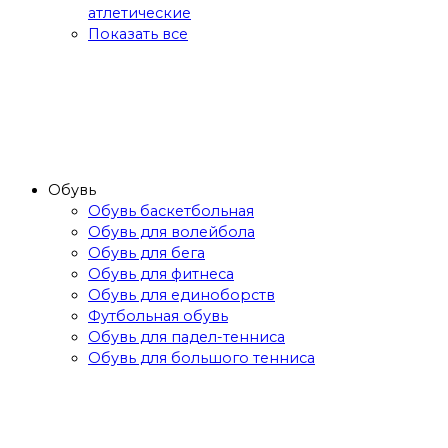
атлетические
Показать все
Обувь
Обувь баскетбольная
Обувь для волейбола
Обувь для бега
Обувь для фитнеса
Обувь для единоборств
Футбольная обувь
Обувь для падел-тенниса
Обувь для большого тенниса