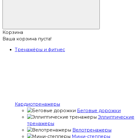
Корзина
Ваша корзина пуста!
Тренажёры и фитнес
Кардиотренажеры
Беговые дорожки
Эллиптические
тренажеры
Велотренажеры
Мини-степперы