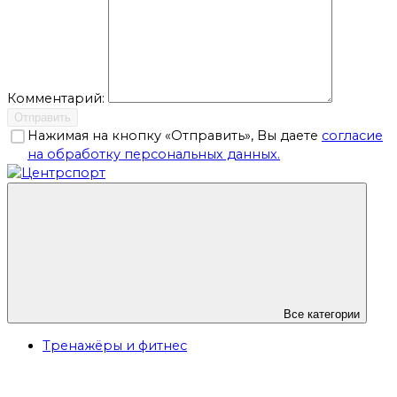
Комментарий:
Отправить
Нажимая на кнопку «Отправить», Вы даете
согласие
на обработку персональных данных.
Все категории
Тренажёры и фитнес