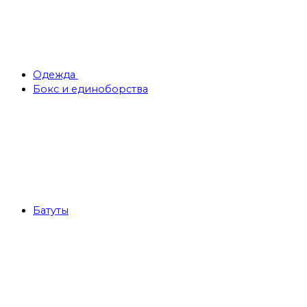
Одежда
Бокс и единоборства
Батуты