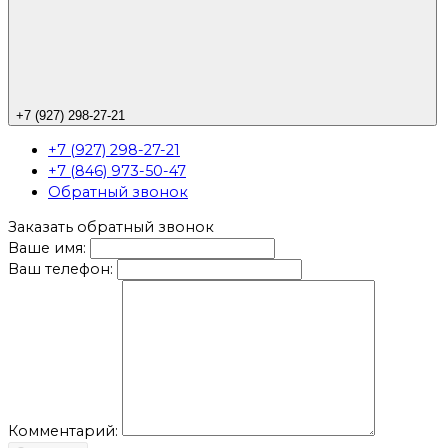
+7 (927) 298-27-21
+7 (927) 298-27-21
+7 (846) 973-50-47
Обратный звонок
Заказать обратный звонок
Ваше имя:
Ваш телефон:
Комментарий: