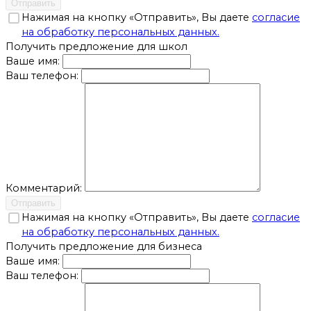
Отправить
Нажимая на кнопку «Отправить», Вы даете
согласие
на обработку персональных данных.
Получить предложение для школ
Ваше имя:
Ваш телефон:
Комментарий:
Отправить
Нажимая на кнопку «Отправить», Вы даете
согласие
на обработку персональных данных.
Получить предложение для бизнеса
Ваше имя:
Ваш телефон: