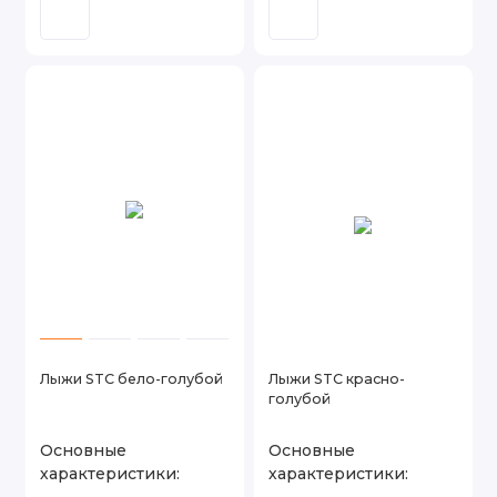
Лыжи STC бело-голубой
Лыжи STC красно-
голубой
Основные
Основные
характеристики:
характеристики: