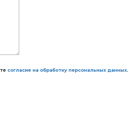
ете
согласие на обработку персональных данных.