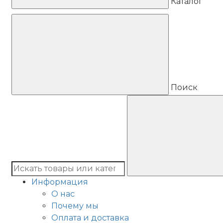
Каталог
Поиск
Информация
О нас
Почему мы
Оплата и доставка