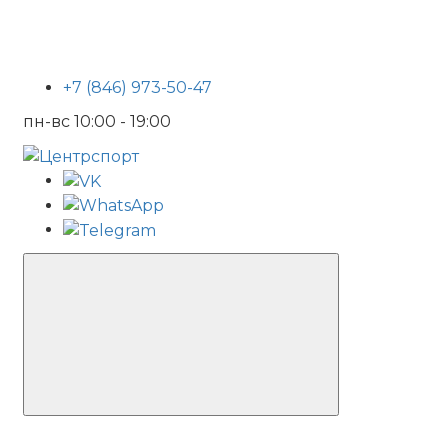
+7 (846) 973-50-47
пн-вс 10:00 - 19:00