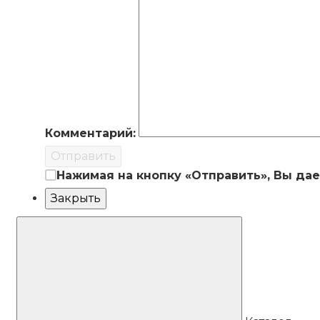
Комментарий:
Отправить
Нажимая на кнопку «Отправить», Вы да
Закрыть