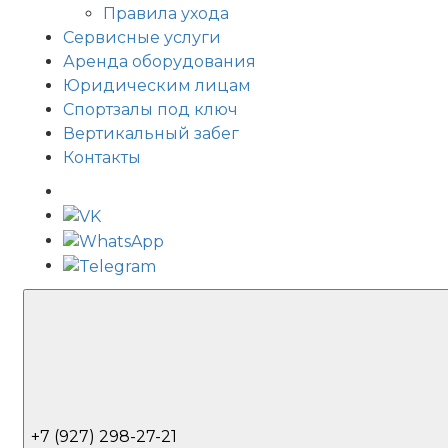
Правила ухода
Сервисные услуги
Аренда оборудования
Юридическим лицам
Спортзалы под ключ
Вертикальный забег
Контакты
+7 (927) 298-27-21