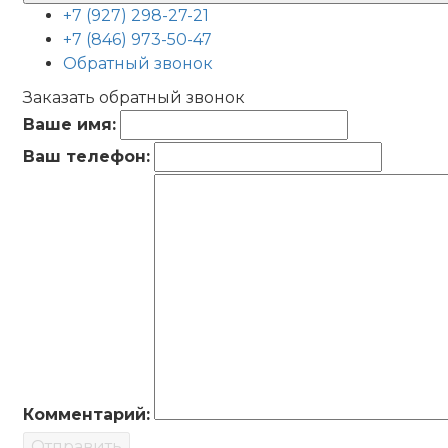
+7 (927) 298-27-21
+7 (846) 973-50-47
Обратный звонок
Заказать обратный звонок
Ваше имя:
Ваш телефон:
Комментарий:
Отправить