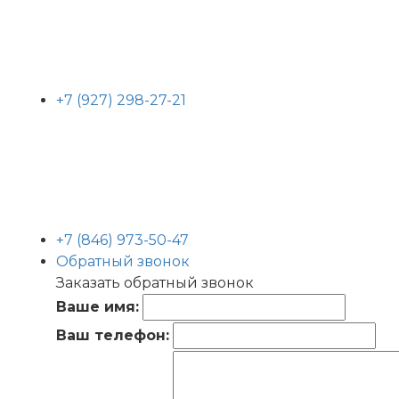
+7 (927) 298-27-21
+7 (846) 973-50-47
Обратный звонок
Заказать обратный звонок
Ваше имя:
Ваш телефон: