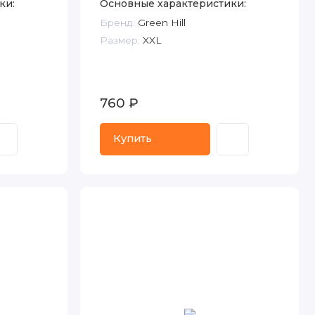
ки:
Основные характеристики:
Бренд:
Green Hill
Размер:
XXL
760 ₽
Купить