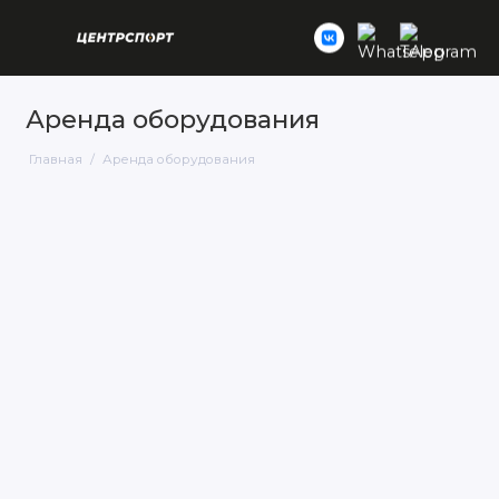
Аренда оборудования
Главная
Аренда оборудования