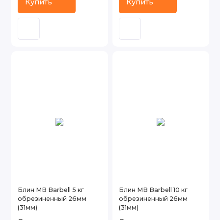
Купить
Купить
Блин MB Barbell 5 кг
Блин MB Barbell 10 кг
обрезиненный 26мм
обрезиненный 26мм
(31мм)
(31мм)