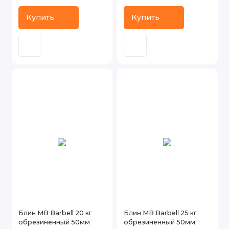
Купить
Купить
Блин MB Barbell 20 кг
Блин MB Barbell 25 кг
обрезиненный 50мм
обрезиненный 50мм