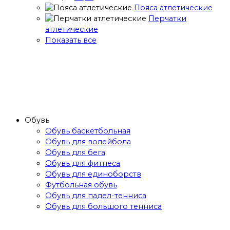
Пояса атлетические
Перчатки
атлетические
Показать все
Обувь
Обувь баскетбольная
Обувь для волейбола
Обувь для бега
Обувь для фитнеса
Обувь для единоборств
Футбольная обувь
Обувь для падел-тенниса
Обувь для большого тенниса