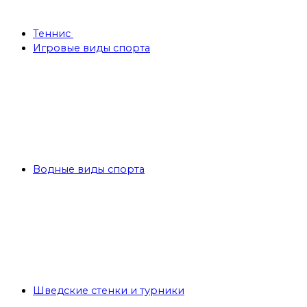
Теннис
Игровые виды спорта
Водные виды спорта
Шведские стенки и турники