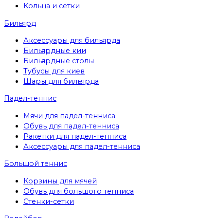
Кольца и сетки
Бильярд
Аксессуары для бильярда
Бильярдные кии
Бильярдные столы
Тубусы для киев
Шары для бильярда
Падел-теннис
Мячи для падел-тенниса
Обувь для падел-тенниса
Ракетки для падел-тенниса
Аксессуары для падел-тенниса
Большой теннис
Корзины для мячей
Обувь для большого тенниса
Стенки-сетки