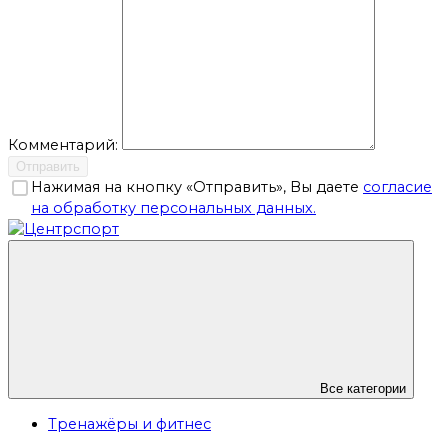
Комментарий:
Отправить
Нажимая на кнопку «Отправить», Вы даете
согласие
на обработку персональных данных.
Все категории
Тренажёры и фитнес