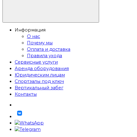
Информация
О нас
Почему мы
Оплата и доставка
Правила ухода
Сервисные услуги
Аренда оборудования
Юридическим лицам
Спортзалы под ключ
Вертикальный забег
Контакты