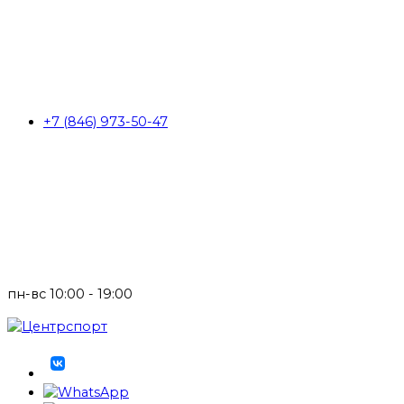
+7 (846) 973-50-47
пн-вс 10:00 - 19:00