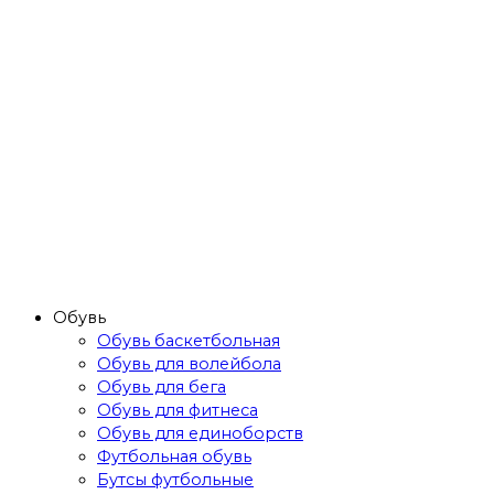
Обувь
Обувь баскетбольная
Обувь для волейбола
Обувь для бега
Обувь для фитнеса
Обувь для единоборств
Футбольная обувь
Бутсы футбольные