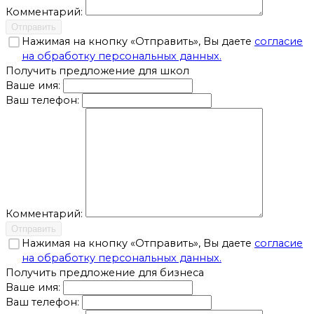
Комментарий:
Отправить
Нажимая на кнопку «Отправить», Вы даете
согласие
на обработку персональных данных.
Получить предложение для школ
Ваше имя:
Ваш телефон:
Комментарий:
Отправить
Нажимая на кнопку «Отправить», Вы даете
согласие
на обработку персональных данных.
Получить предложение для бизнеса
Ваше имя:
Ваш телефон: