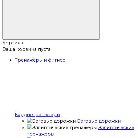
Корзина
Ваша корзина пуста!
Тренажёры и фитнес
Кардиотренажеры
Беговые дорожки
Эллиптические
тренажеры