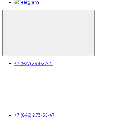
+7 (927) 298-27-21
+7 (846) 973-50-47