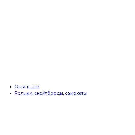
Остальное
Ролики, скейтборды, самокаты