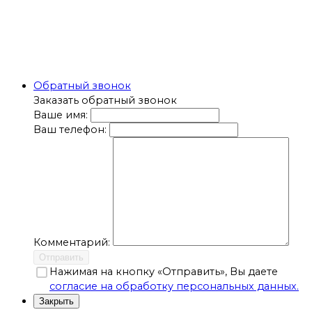
Обратный звонок
Заказать обратный звонок
Ваше имя:
Ваш телефон:
Комментарий:
Отправить
Нажимая на кнопку «Отправить», Вы даете
согласие на обработку персональных данных.
Закрыть