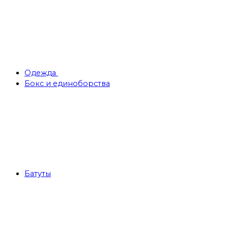
Одежда
Бокс и единоборства
Батуты