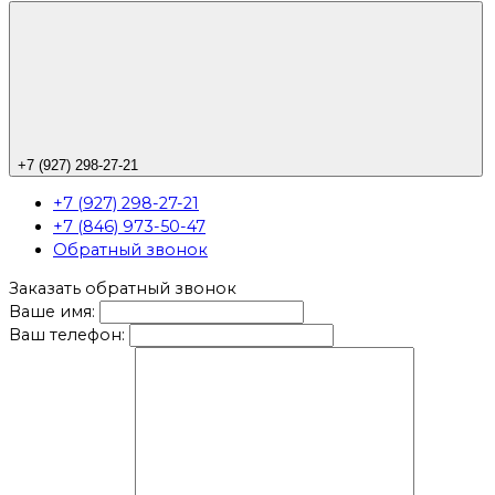
+7 (927) 298-27-21
+7 (927) 298-27-21
+7 (846) 973-50-47
Обратный звонок
Заказать обратный звонок
Ваше имя:
Ваш телефон: