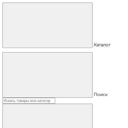
Каталог
Поиск