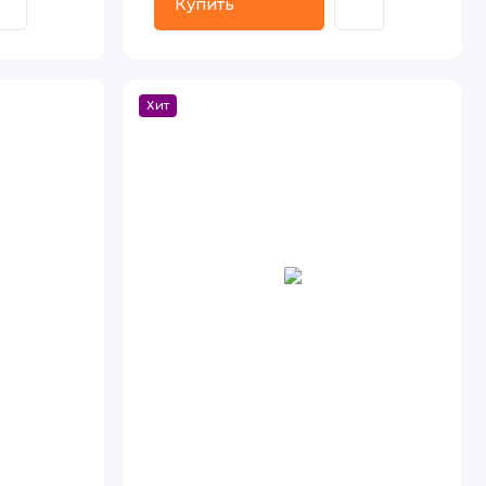
Купить
Хит