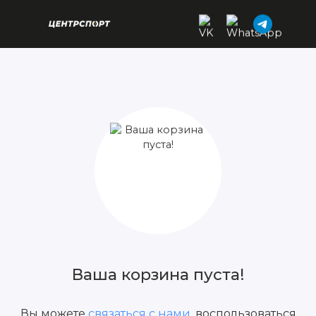
Ваша корзина пуста!
Вы можете
связаться с нами
, воспользоваться