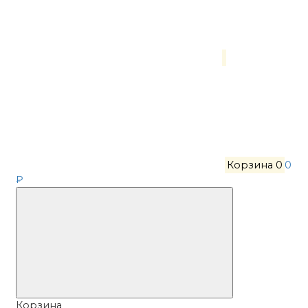
Корзина
0
0
₽
Корзина