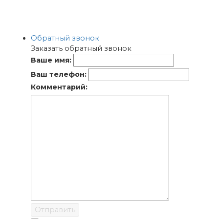
Обратный звонок
Заказать обратный звонок
Ваше имя:
Ваш телефон:
Комментарий:
Отправить