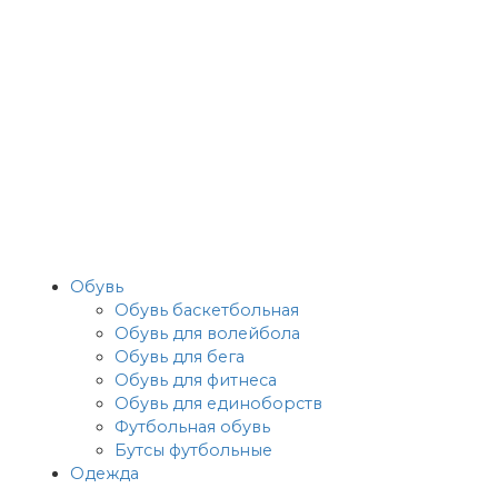
Обувь
Обувь баскетбольная
Обувь для волейбола
Обувь для бега
Обувь для фитнеса
Обувь для единоборств
Футбольная обувь
Бутсы футбольные
Одежда