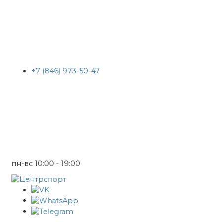
+7 (846) 973-50-47
пн-вс 10:00 - 19:00