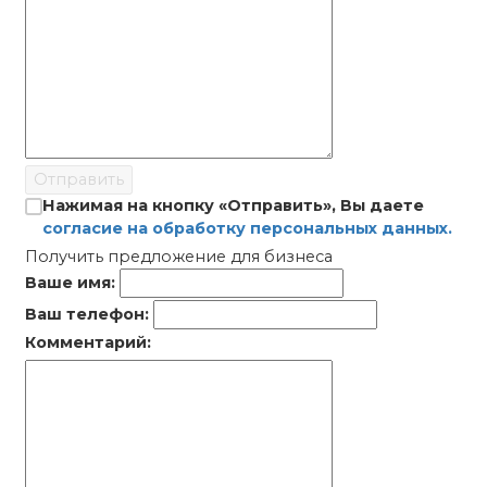
Отправить
Нажимая на кнопку «Отправить», Вы даете
согласие на обработку персональных данных.
Получить предложение для бизнеса
Ваше имя:
Ваш телефон:
Комментарий: