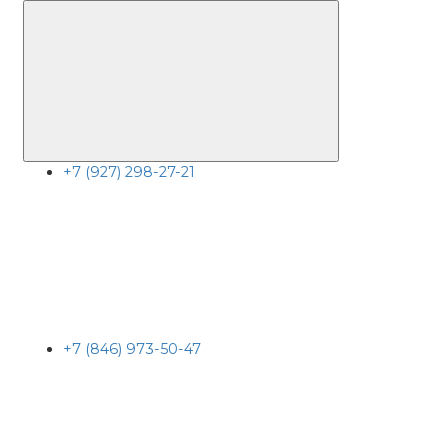
+7 (927) 298-27-21
+7 (846) 973-50-47