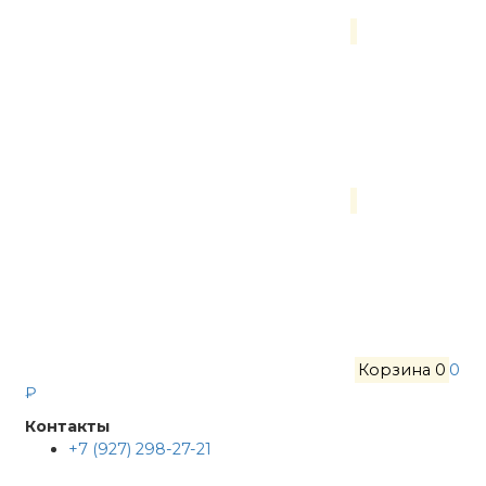
Корзина
0
0
₽
Контакты
+7 (927) 298-27-21