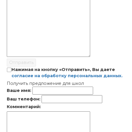
Отправить
Нажимая на кнопку «Отправить», Вы даете
согласие на обработку персональных данных.
Получить предложение для школ
Ваше имя:
Ваш телефон:
Комментарий: