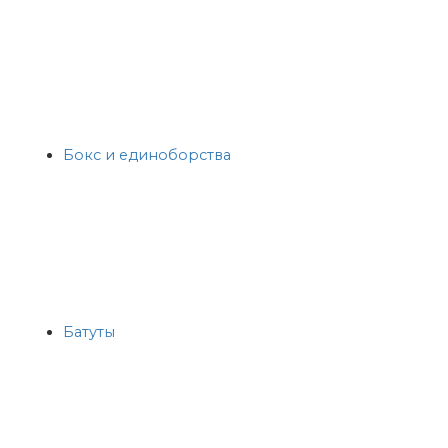
Бокс и единоборства
Батуты