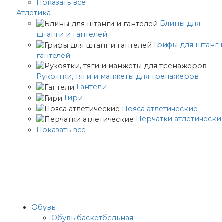
Показать все
Атлетика
Блины для
штанги и гантелей
Грифы для штанг 
гантелей
Рукоятки, тяги и манжеты для тренажеров
Гантели
Гири
Пояса атлетические
Перчатки атлетически
Показать все
Обувь
Обувь баскетбольная