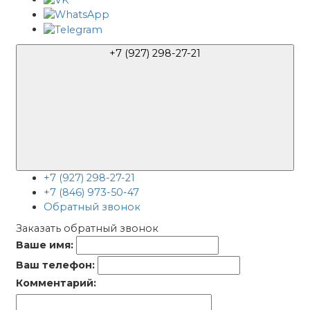
+7 (927) 298-27-21
+7 (927) 298-27-21
+7 (846) 973-50-47
Обратный звонок
Заказать обратный звонок
Ваше имя:
Ваш телефон:
Комментарий: