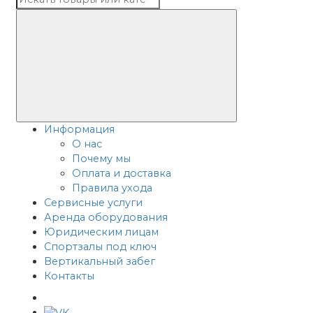
Информация
О нас
Почему мы
Оплата и доставка
Правила ухода
Сервисные услуги
Аренда оборудования
Юридическим лицам
Спортзалы под ключ
Вертикальный забег
Контакты