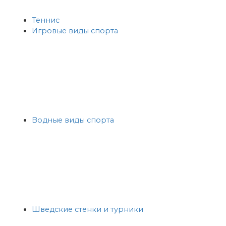
Теннис
Игровые виды спорта
Водные виды спорта
Шведские стенки и турники