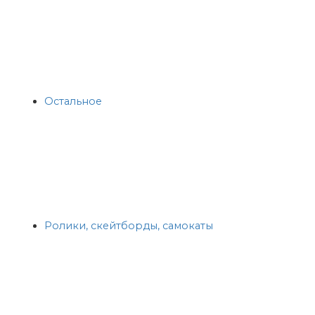
Остальное
Ролики, скейтборды, самокаты