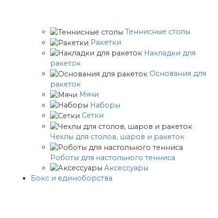
Теннисные столы
Ракетки
Накладки для
ракеток
Основания для
ракеток
Мячи
Наборы
Сетки
Чехлы для столов, шаров и ракеток
Роботы для настольного тенниса
Аксессуары
Бокс и единоборства