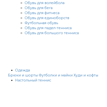
Обувь для волейбола
Обувь для бега
Обувь для фитнеса
Обувь для единоборств
Футбольная обувь
Обувь для падел-тенниса
Обувь для большого тенниса
Одежда
Брюки и шорты
Футболки и майки
Худи и кофты
Настольный теннис