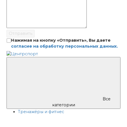
Отправить
Нажимая на кнопку «Отправить», Вы даете
согласие на обработку персональных данных.
Все
категории
Тренажёры и фитнес