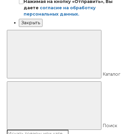
Нажимая на кнопку «Отправить», Вы
даете
согласие на обработку
персональных данных.
Закрыть
Каталог
Поиск