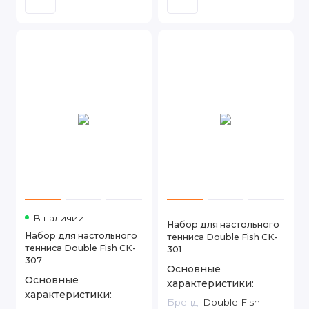
В наличии
Набор для настольного
Набор для настольного
тенниса Double Fish CK-
тенниса Double Fish CK-
301
307
Основные
Основные
характеристики:
характеристики:
Бренд:
Double Fish