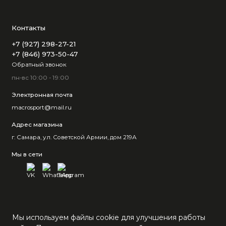
Контакты
+7 (927) 298-27-21
+7 (846) 973-50-47
Обратный звонок
пн-вс 10:00 - 19:00
Электронная почта
macrosport@mail.ru
Адрес магазина
г. Самара, ул. Советской Армии, дом 219А
Мы в сети
Мы используем файлы cookie для улучшения работы