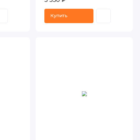
Купить