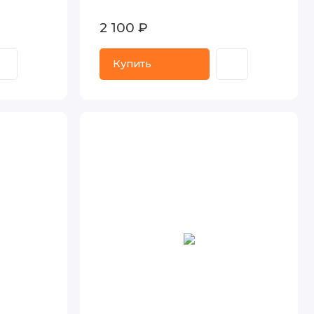
2 100 ₽
Купить