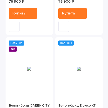
76 900 ₽
76 900 ₽
Купить
Купить
Новинка
Новинка
Хит
Велогибрид GREEN CITY
Велогибрид Eltreco XT