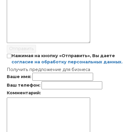
Отправить
Нажимая на кнопку «Отправить», Вы даете
согласие на обработку персональных данных.
Получить предложение для бизнеса
Ваше имя:
Ваш телефон:
Комментарий: