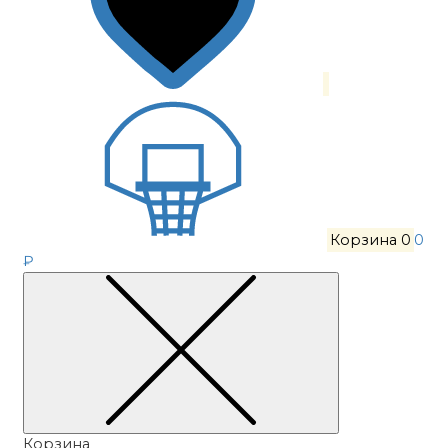
Корзина
0
0
₽
Корзина