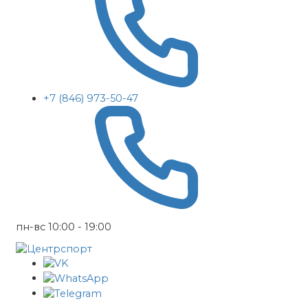
+7 (846) 973-50-47
пн-вс 10:00 - 19:00