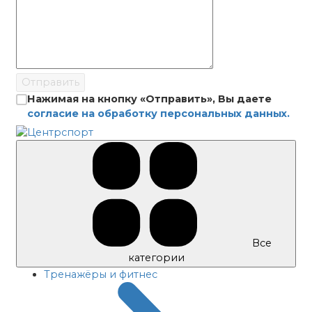
Отправить
Нажимая на кнопку «Отправить», Вы даете
согласие на обработку персональных данных.
Все
категории
Тренажёры и фитнес