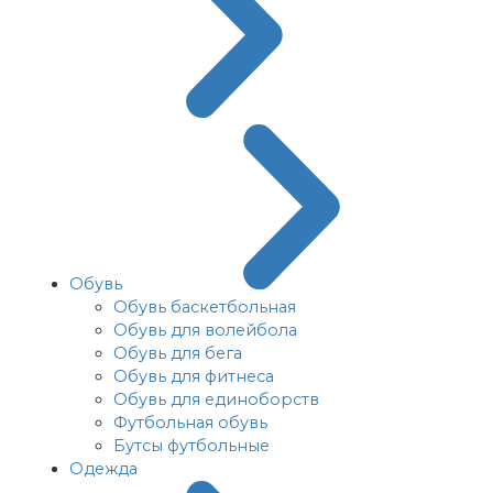
Обувь
Обувь баскетбольная
Обувь для волейбола
Обувь для бега
Обувь для фитнеса
Обувь для единоборств
Футбольная обувь
Бутсы футбольные
Одежда