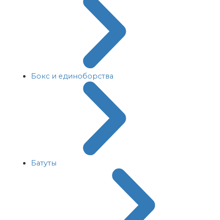
Бокс и единоборства
Батуты