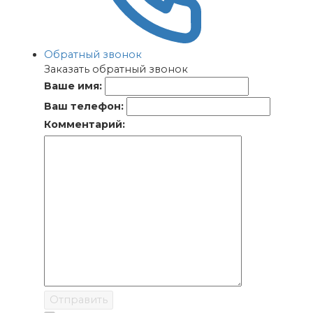
Обратный звонок
Заказать обратный звонок
Ваше имя:
Ваш телефон:
Комментарий:
Отправить