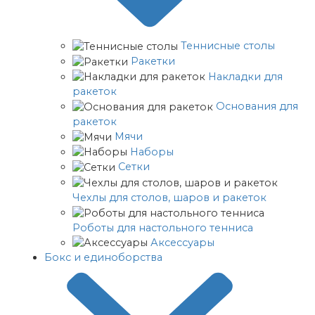
Теннисные столы
Ракетки
Накладки для
ракеток
Основания для
ракеток
Мячи
Наборы
Сетки
Чехлы для столов, шаров и ракеток
Роботы для настольного тенниса
Аксессуары
Бокс и единоборства