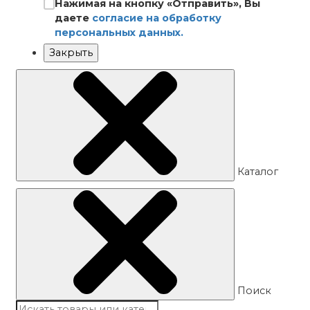
Нажимая на кнопку «Отправить», Вы
даете
согласие на обработку
персональных данных.
Закрыть
Каталог
Поиск