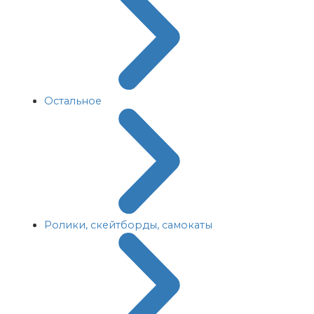
Остальное
Ролики, скейтборды, самокаты