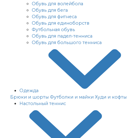
Обувь для волейбола
Обувь для бега
Обувь для фитнеса
Обувь для единоборств
Футбольная обувь
Обувь для падел-тенниса
Обувь для большого тенниса
Одежда
Брюки и шорты
Футболки и майки
Худи и кофты
Настольный теннис