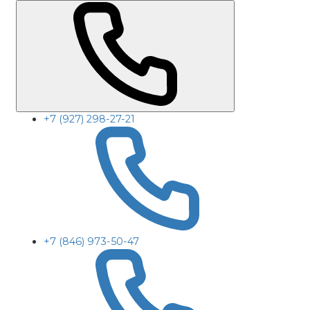
+7 (927) 298-27-21
+7 (846) 973-50-47