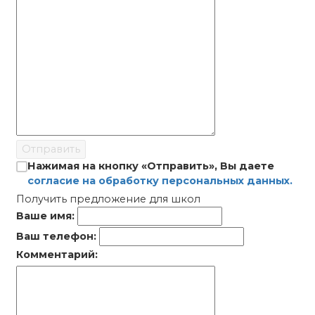
Отправить
Нажимая на кнопку «Отправить», Вы даете
согласие на обработку персональных данных.
Получить предложение для школ
Ваше имя:
Ваш телефон:
Комментарий: