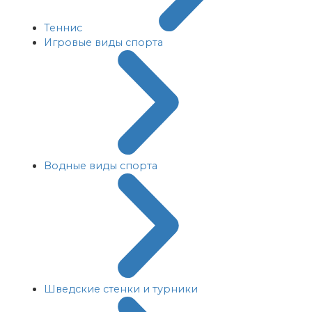
Теннис
Игровые виды спорта
Водные виды спорта
Шведские стенки и турники