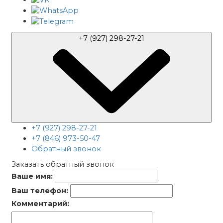
+7 (927) 298-27-21
+7 (927) 298-27-21
+7 (846) 973-50-47
Обратный звонок
Заказать обратный звонок
Ваше имя:
Ваш телефон:
Комментарий: