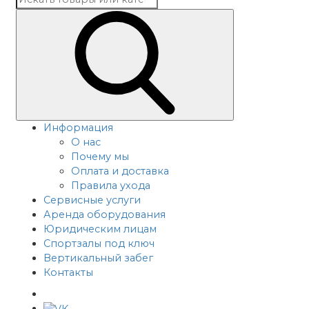
Информация
О нас
Почему мы
Оплата и доставка
Правила ухода
Сервисные услуги
Аренда оборудования
Юридическим лицам
Спортзалы под ключ
Вертикальный забег
Контакты