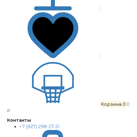
Корзина
0
0
₽
Контакты
+7 (927) 298-27-21