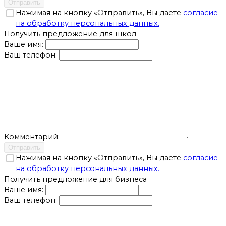
Отправить
Нажимая на кнопку «Отправить», Вы даете
согласие
на обработку персональных данных.
Получить предложение для школ
Ваше имя:
Ваш телефон:
Комментарий:
Отправить
Нажимая на кнопку «Отправить», Вы даете
согласие
на обработку персональных данных.
Получить предложение для бизнеса
Ваше имя:
Ваш телефон: