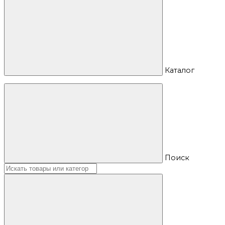
Каталог
Поиск