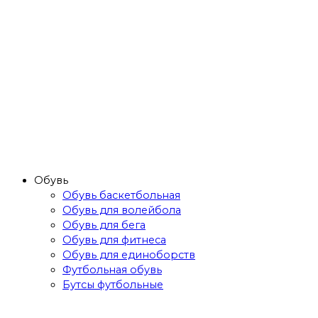
Обувь
Обувь баскетбольная
Обувь для волейбола
Обувь для бега
Обувь для фитнеса
Обувь для единоборств
Футбольная обувь
Бутсы футбольные