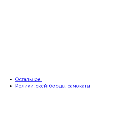
Остальное
Ролики, скейтборды, самокаты