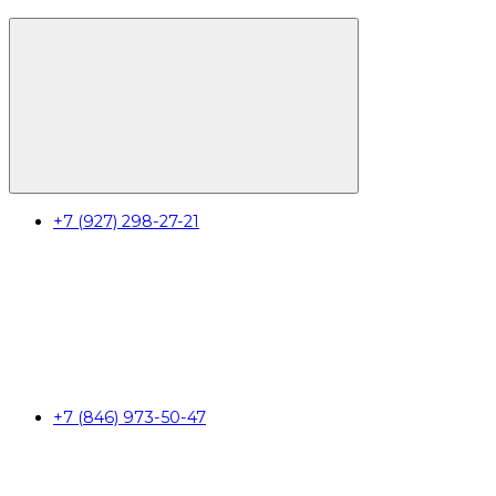
+7 (927) 298-27-21
+7 (846) 973-50-47