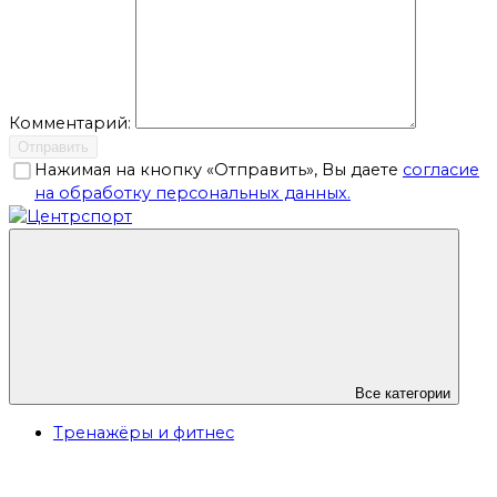
Комментарий:
Отправить
Нажимая на кнопку «Отправить», Вы даете
согласие
на обработку персональных данных.
Все категории
Тренажёры и фитнес