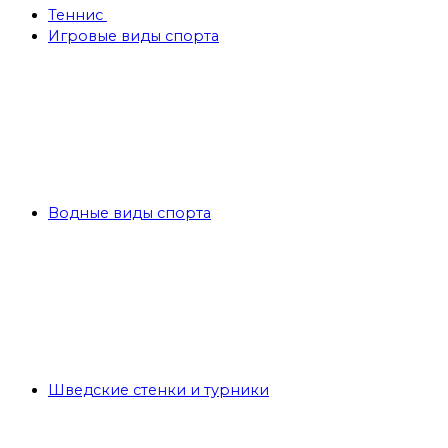
Теннис
Игровые виды спорта
Водные виды спорта
Шведские стенки и турники