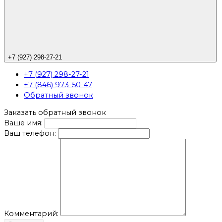
+7 (927) 298-27-21
+7 (927) 298-27-21
+7 (846) 973-50-47
Обратный звонок
Заказать обратный звонок
Ваше имя:
Ваш телефон:
Комментарий: