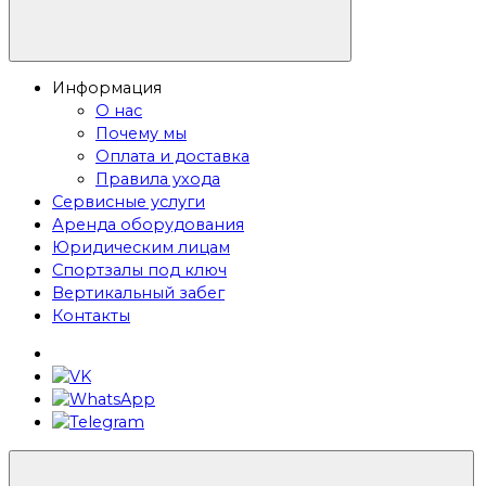
Информация
О нас
Почему мы
Оплата и доставка
Правила ухода
Сервисные услуги
Аренда оборудования
Юридическим лицам
Спортзалы под ключ
Вертикальный забег
Контакты