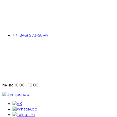
+7 (846) 973-50-47
пн-вс 10:00 - 19:00