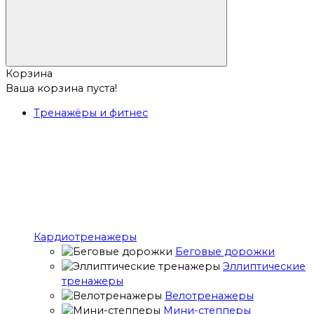
Корзина
Ваша корзина пуста!
Тренажёры и фитнес
Кардиотренажеры
Беговые дорожки
Эллиптические
тренажеры
Велотренажеры
Мини-степперы