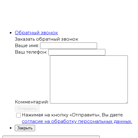
Обратный звонок
Заказать обратный звонок
Ваше имя:
Ваш телефон:
Комментарий:
Отправить
Нажимая на кнопку «Отправить», Вы даете
согласие на обработку персональных данных.
Закрыть