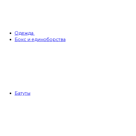
Одежда
Бокс и единоборства
Батуты