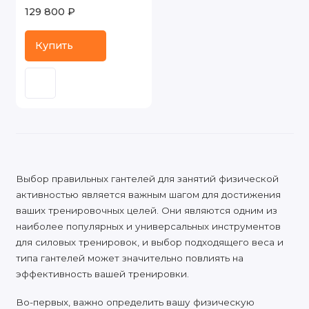
129 800 ₽
Купить
Выбор правильных гантелей для занятий физической
активностью является важным шагом для достижения
ваших тренировочных целей. Они являются одним из
наиболее популярных и универсальных инструментов
для силовых тренировок, и выбор подходящего веса и
типа гантелей может значительно повлиять на
эффективность вашей тренировки.
Во-первых, важно определить вашу физическую