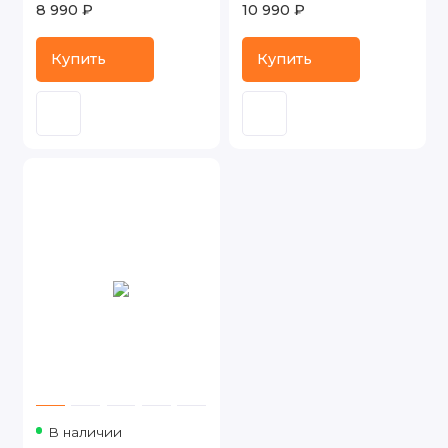
8 990 ₽
10 990 ₽
Купить
Купить
В наличии