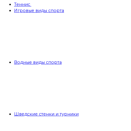
Теннис
Игровые виды спорта
Водные виды спорта
Шведские стенки и турники