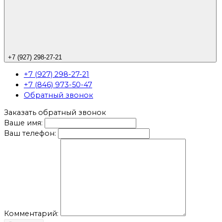
+7 (927) 298-27-21
+7 (927) 298-27-21
+7 (846) 973-50-47
Обратный звонок
Заказать обратный звонок
Ваше имя:
Ваш телефон:
Комментарий: