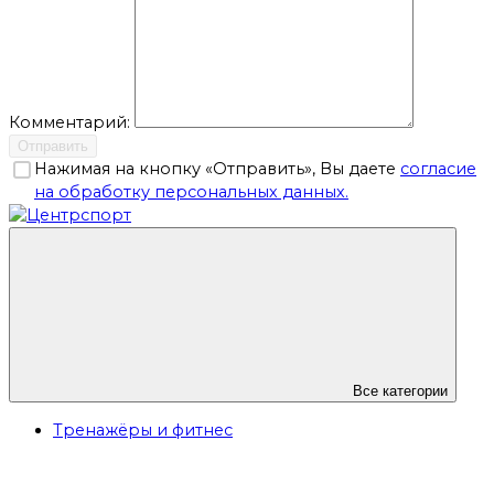
Комментарий:
Отправить
Нажимая на кнопку «Отправить», Вы даете
согласие
на обработку персональных данных.
Все категории
Тренажёры и фитнес