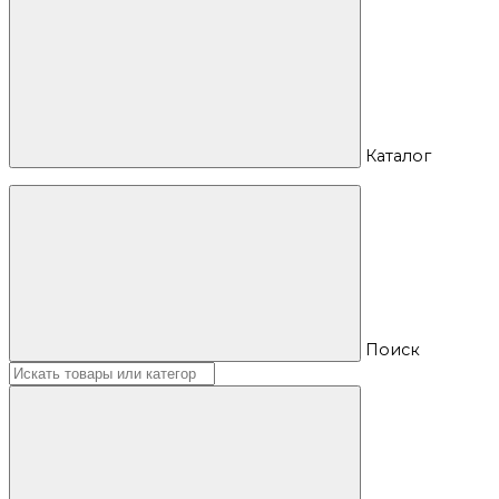
Каталог
Поиск