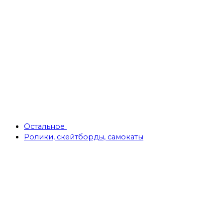
Остальное
Ролики, скейтборды, самокаты