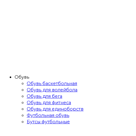
Обувь
Обувь баскетбольная
Обувь для волейбола
Обувь для бега
Обувь для фитнеса
Обувь для единоборств
Футбольная обувь
Бутсы футбольные