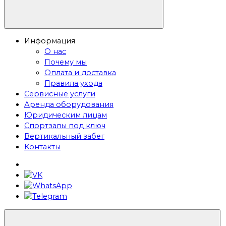
Информация
О нас
Почему мы
Оплата и доставка
Правила ухода
Сервисные услуги
Аренда оборудования
Юридическим лицам
Спортзалы под ключ
Вертикальный забег
Контакты