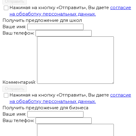
Отправить
Нажимая на кнопку «Отправить», Вы даете
согласие
на обработку персональных данных.
Получить предложение для школ
Ваше имя:
Ваш телефон:
Комментарий:
Отправить
Нажимая на кнопку «Отправить», Вы даете
согласие
на обработку персональных данных.
Получить предложение для бизнеса
Ваше имя:
Ваш телефон: