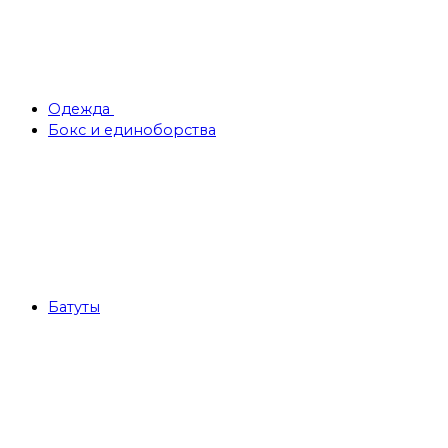
Одежда
Бокс и единоборства
Батуты