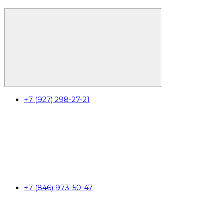
+7 (927) 298-27-21
+7 (846) 973-50-47