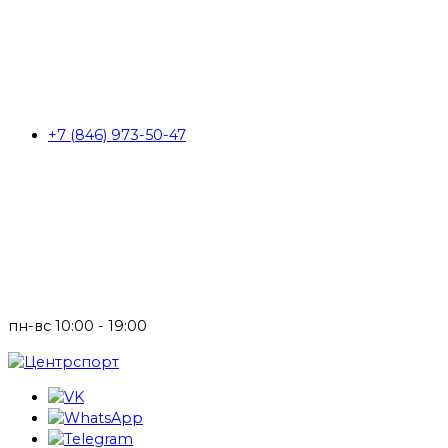
+7 (846) 973-50-47
пн-вс 10:00 - 19:00