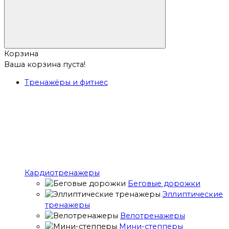
Корзина
Ваша корзина пуста!
Тренажёры и фитнес
Кардиотренажеры
Беговые дорожки
Эллиптические
тренажеры
Велотренажеры
Мини-степперы