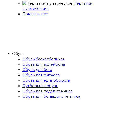
Перчатки
атлетические
Показать все
Обувь
Обувь баскетбольная
Обувь для волейбола
Обувь для бега
Обувь для фитнеса
Обувь для единоборств
Футбольная обувь
Обувь для падел-тенниса
Обувь для большого тенниса