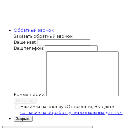
Обратный звонок
Заказать обратный звонок
Ваше имя:
Ваш телефон:
Комментарий:
Отправить
Нажимая на кнопку «Отправить», Вы даете
согласие на обработку персональных данных.
Закрыть