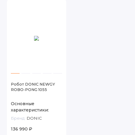
Робот DONIC NEWGY
ROBO-PONG 1055
Основные
характеристики:
Бренд:
DONIC
136 990 ₽