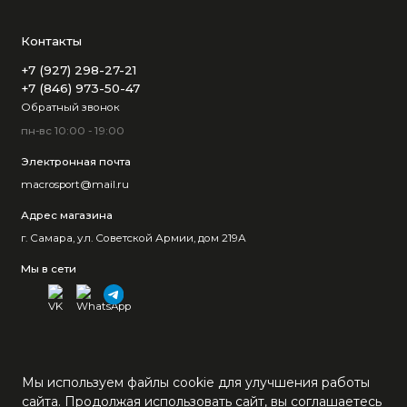
Контакты
+7 (927) 298-27-21
+7 (846) 973-50-47
Обратный звонок
пн-вс 10:00 - 19:00
Электронная почта
macrosport@mail.ru
Адрес магазина
г. Самара, ул. Советской Армии, дом 219А
Мы в сети
Мы используем файлы cookie для улучшения работы
сайта. Продолжая использовать сайт, вы соглашаетесь