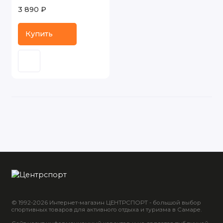
3 890 ₽
Купить
© 1992-2026 Интернет-магазин ЦЕНТРСПОРТ - большой выбор
спортивных товаров для активного отдыха и туризма в Самаре.