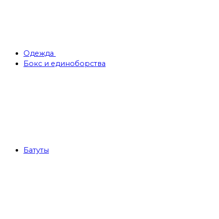
Одежда
Бокс и единоборства
Батуты