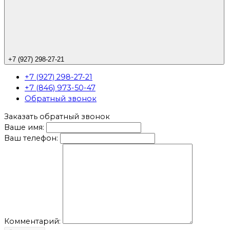
+7 (927) 298-27-21
+7 (927) 298-27-21
+7 (846) 973-50-47
Обратный звонок
Заказать обратный звонок
Ваше имя:
Ваш телефон:
Комментарий: