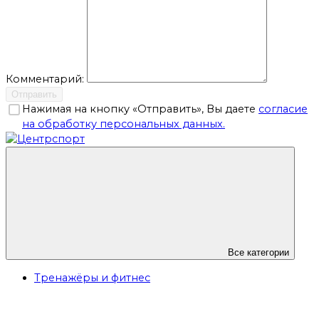
Комментарий:
Отправить
Нажимая на кнопку «Отправить», Вы даете
согласие
на обработку персональных данных.
Все категории
Тренажёры и фитнес