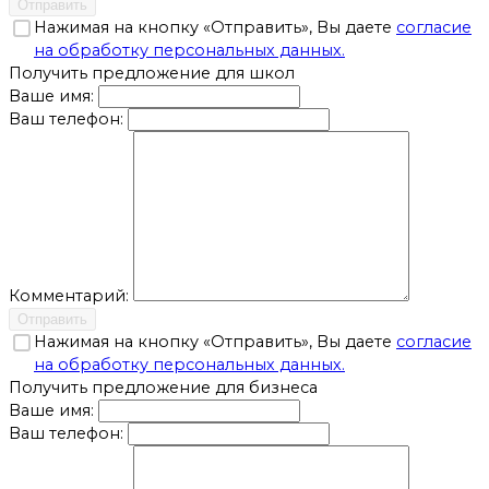
Отправить
Нажимая на кнопку «Отправить», Вы даете
согласие
на обработку персональных данных.
Получить предложение для школ
Ваше имя:
Ваш телефон:
Комментарий:
Отправить
Нажимая на кнопку «Отправить», Вы даете
согласие
на обработку персональных данных.
Получить предложение для бизнеса
Ваше имя:
Ваш телефон: