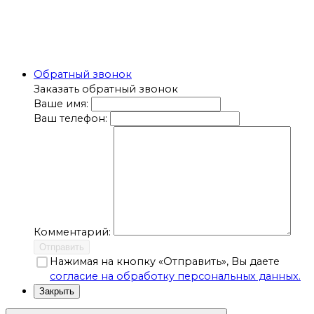
Обратный звонок
Заказать обратный звонок
Ваше имя:
Ваш телефон:
Комментарий:
Отправить
Нажимая на кнопку «Отправить», Вы даете
согласие на обработку персональных данных.
Закрыть