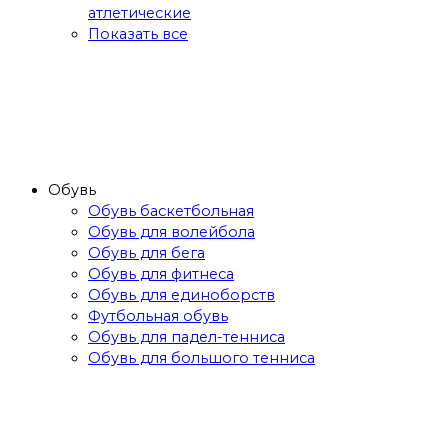
атлетические
Показать все
Обувь
Обувь баскетбольная
Обувь для волейбола
Обувь для бега
Обувь для фитнеса
Обувь для единоборств
Футбольная обувь
Обувь для падел-тенниса
Обувь для большого тенниса