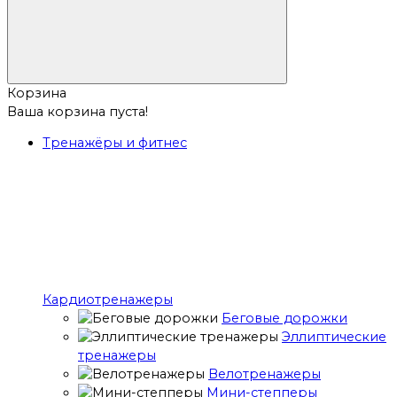
Корзина
Ваша корзина пуста!
Тренажёры и фитнес
Кардиотренажеры
Беговые дорожки
Эллиптические
тренажеры
Велотренажеры
Мини-степперы