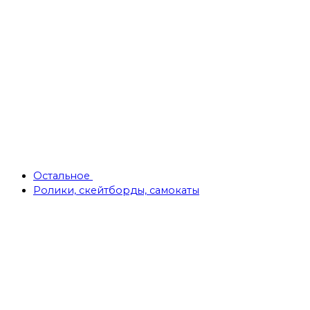
Остальное
Ролики, скейтборды, самокаты