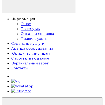
Информация
О нас
Почему мы
Оплата и доставка
Правила ухода
Сервисные услуги
Аренда оборудования
Юридическим лицам
Спортзалы под ключ
Вертикальный забег
Контакты