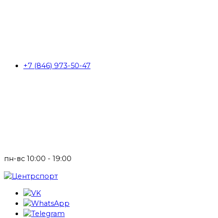
+7 (846) 973-50-47
пн-вс 10:00 - 19:00