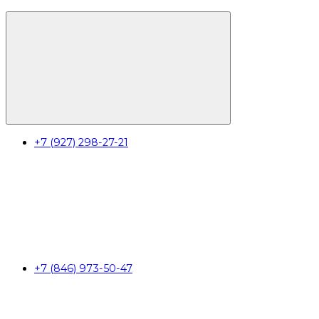
+7 (927) 298-27-21
+7 (846) 973-50-47