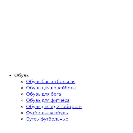
Обувь
Обувь баскетбольная
Обувь для волейбола
Обувь для бега
Обувь для фитнеса
Обувь для единоборств
Футбольная обувь
Бутсы футбольные