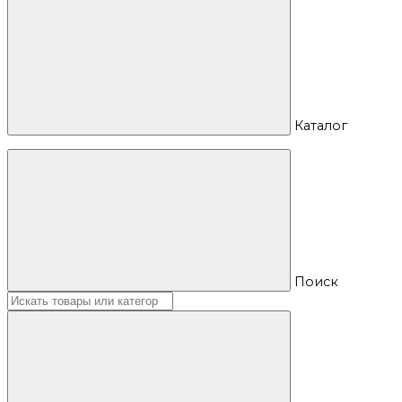
Каталог
Поиск