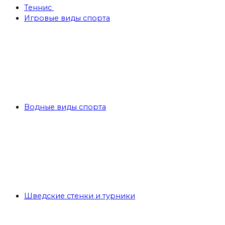
Теннис
Игровые виды спорта
Водные виды спорта
Шведские стенки и турники