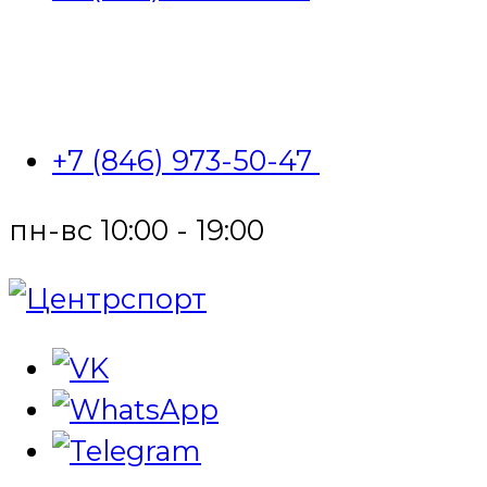
+7 (846) 973-50-47
пн-вс 10:00 - 19:00