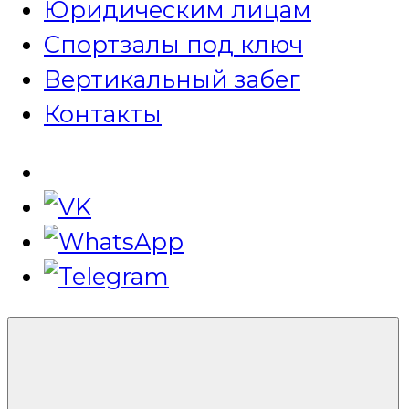
Юридическим лицам
Спортзалы под ключ
Вертикальный забег
Контакты