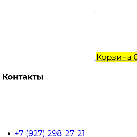
Корзина
Контакты
+7 (927) 298-27-21