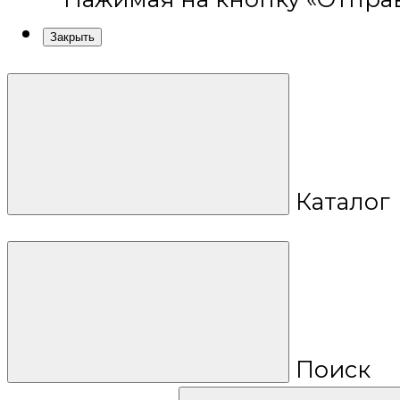
Закрыть
Каталог
Поиск