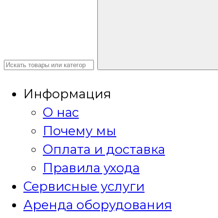
Информация
О нас
Почему мы
Оплата и доставка
Правила ухода
Сервисные услуги
Аренда оборудования