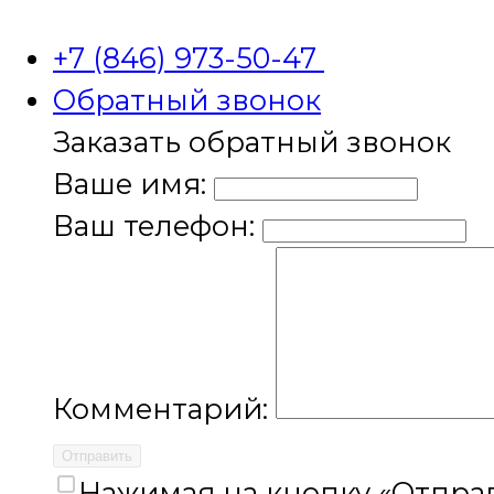
+7 (846) 973-50-47
Обратный звонок
Заказать обратный звонок
Ваше имя:
Ваш телефон:
Комментарий:
Отправить
Нажимая на кнопку «Отправ