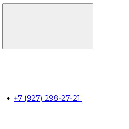
+7 (927) 298-27-21