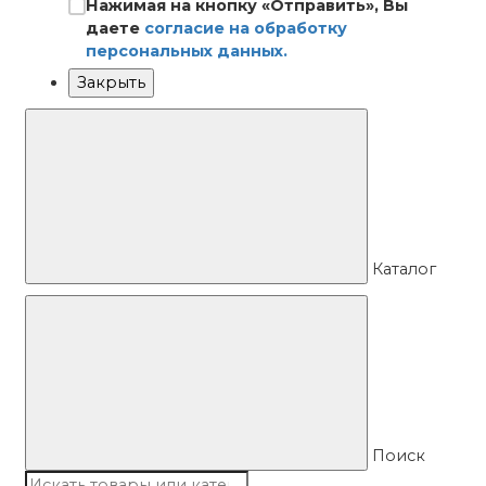
Нажимая на кнопку «Отправить», Вы
даете
согласие на обработку
персональных данных.
Закрыть
Каталог
Поиск