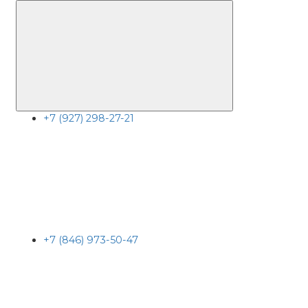
+7 (927) 298-27-21
+7 (846) 973-50-47