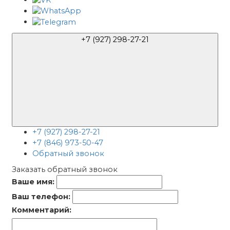
+7 (927) 298-27-21
+7 (927) 298-27-21
+7 (846) 973-50-47
Обратный звонок
Заказать обратный звонок
Ваше имя:
Ваш телефон:
Комментарий: