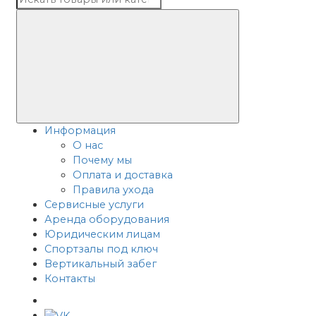
Информация
О нас
Почему мы
Оплата и доставка
Правила ухода
Сервисные услуги
Аренда оборудования
Юридическим лицам
Спортзалы под ключ
Вертикальный забег
Контакты