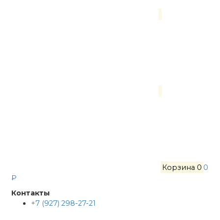
Корзина
0
0
₽
Контакты
+7 (927) 298-27-21