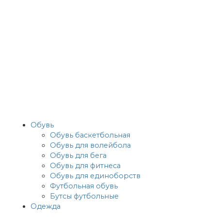
Обувь
Обувь баскетбольная
Обувь для волейбола
Обувь для бега
Обувь для фитнеса
Обувь для единоборств
Футбольная обувь
Бутсы футбольные
Одежда