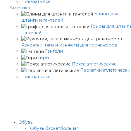
Показать все
Атлетика
Блины для
штанги и гантелей
Грифы для штанг 
гантелей
Рукоятки, тяги и манжеты для тренажеров
Гантели
Гири
Пояса атлетические
Перчатки атлетически
Показать все
Обувь
Обувь баскетбольная