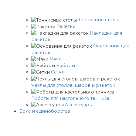
Теннисные столы
Ракетки
Накладки для
ракеток
Основания для
ракеток
Мячи
Наборы
Сетки
Чехлы для столов, шаров и ракеток
Роботы для настольного тенниса
Аксессуары
Бокс и единоборства