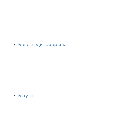
Бокс и единоборства
Батуты