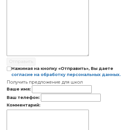
Отправить
Нажимая на кнопку «Отправить», Вы даете
согласие на обработку персональных данных.
Получить предложение для школ
Ваше имя:
Ваш телефон:
Комментарий: