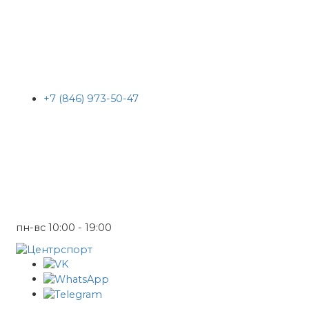
+7 (846) 973-50-47
пн-вс 10:00 - 19:00