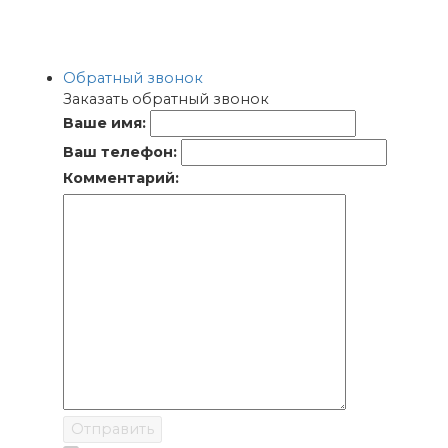
Обратный звонок
Заказать обратный звонок
Ваше имя:
Ваш телефон:
Комментарий:
Отправить