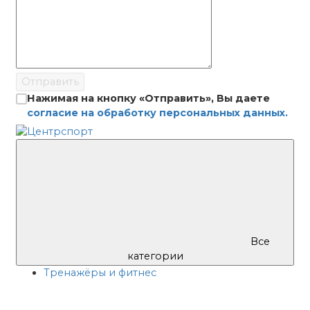
Отправить
Нажимая на кнопку «Отправить», Вы даете
согласие на обработку персональных данных.
Все
категории
Тренажёры и фитнес