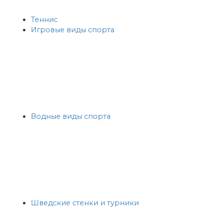
Теннис
Игровые виды спорта
Водные виды спорта
Шведские стенки и турники