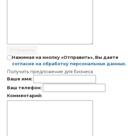
Отправить
Нажимая на кнопку «Отправить», Вы даете
согласие на обработку персональных данных.
Получить предложение для бизнеса
Ваше имя:
Ваш телефон:
Комментарий: