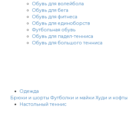
Обувь для волейбола
Обувь для бега
Обувь для фитнеса
Обувь для единоборств
Футбольная обувь
Обувь для падел-тенниса
Обувь для большого тенниса
Одежда
Брюки и шорты
Футболки и майки
Худи и кофты
Настольный теннис