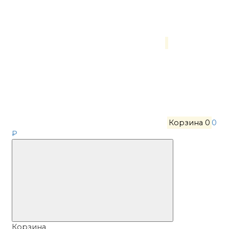
Корзина
0
0
₽
Корзина