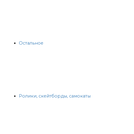
Остальное
Ролики, скейтборды, самокаты