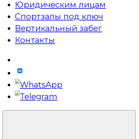
Юридическим лицам
Спортзалы под ключ
Вертикальный забег
Контакты