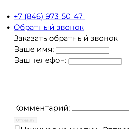
+7 (846) 973-50-47
Обратный звонок
Заказать обратный звонок
Ваше имя:
Ваш телефон:
Комментарий:
Отправить