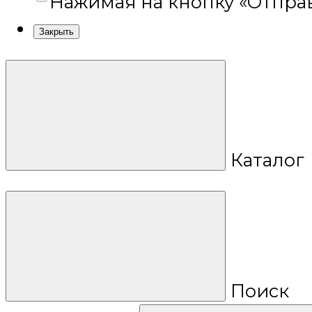
Нажимая на кнопку «Отправ
Закрыть
Каталог
Поиск