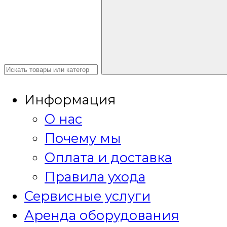
Информация
О нас
Почему мы
Оплата и доставка
Правила ухода
Сервисные услуги
Аренда оборудования