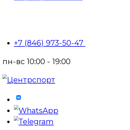
+7 (846) 973-50-47
пн-вс 10:00 - 19:00