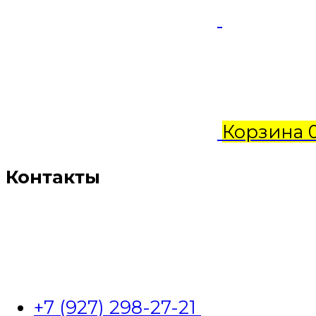
Корзина
Контакты
+7 (927) 298-27-21