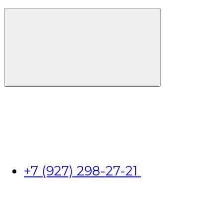
+7 (927) 298-27-21