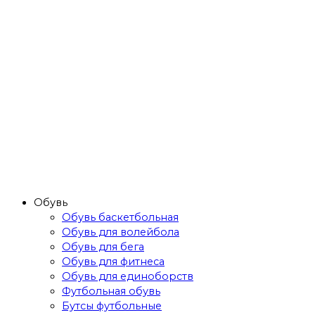
Обувь
Обувь баскетбольная
Обувь для волейбола
Обувь для бега
Обувь для фитнеса
Обувь для единоборств
Футбольная обувь
Бутсы футбольные