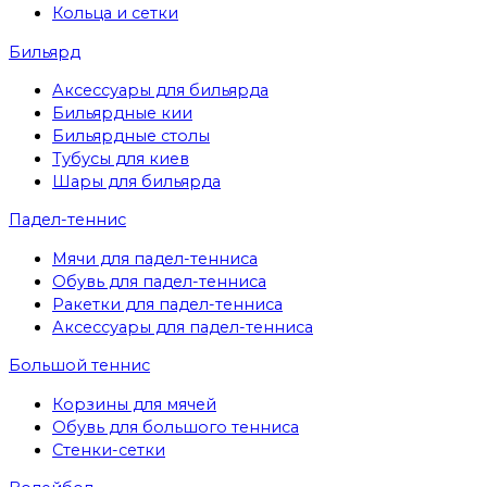
Кольца и сетки
Бильярд
Аксессуары для бильярда
Бильярдные кии
Бильярдные столы
Тубусы для киев
Шары для бильярда
Падел-теннис
Мячи для падел-тенниса
Обувь для падел-тенниса
Ракетки для падел-тенниса
Аксессуары для падел-тенниса
Большой теннис
Корзины для мячей
Обувь для большого тенниса
Стенки-сетки