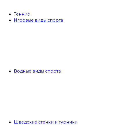
Теннис
Игровые виды спорта
Водные виды спорта
Шведские стенки и турники