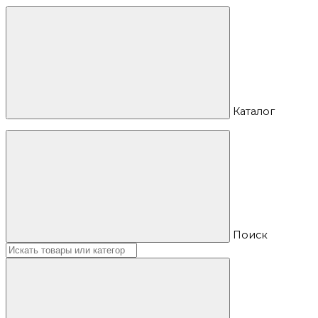
Каталог
Поиск