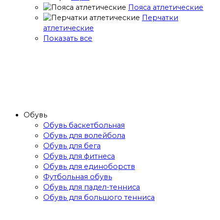
Пояса атлетические
Перчатки
атлетические
Показать все
Обувь
Обувь баскетбольная
Обувь для волейбола
Обувь для бега
Обувь для фитнеса
Обувь для единоборств
Футбольная обувь
Обувь для падел-тенниса
Обувь для большого тенниса