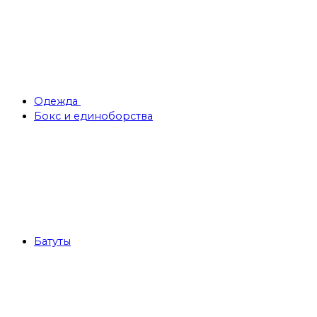
Одежда
Бокс и единоборства
Батуты