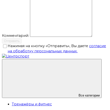
Комментарий:
Отправить
Нажимая на кнопку «Отправить», Вы даете
согласие
на обработку персональных данных.
Все категории
Тренажёры и фитнес