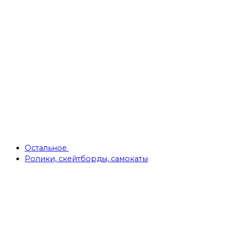
Остальное
Ролики, скейтборды, самокаты