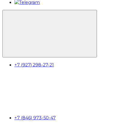
+7 (927) 298-27-21
+7 (846) 973-50-47