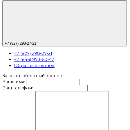
+7 (927) 298-27-21
+7 (927) 298-27-21
+7 (846) 973-50-47
Обратный звонок
Заказать обратный звонок
Ваше имя:
Ваш телефон: