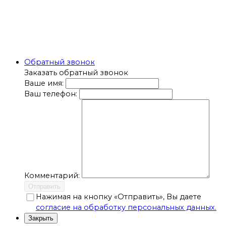
Обратный звонок
Заказать обратный звонок
Ваше имя:
Ваш телефон:
Комментарий:
Отправить
Нажимая на кнопку «Отправить», Вы даете
согласие на обработку персональных данных.
Закрыть