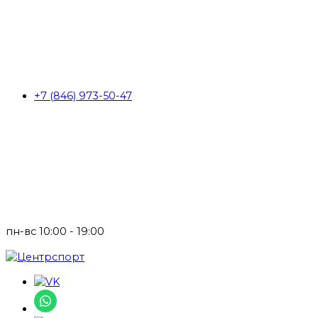
+7 (846) 973-50-47
пн-вс 10:00 - 19:00