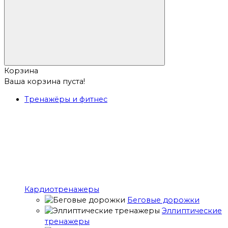
Корзина
Ваша корзина пуста!
Тренажёры и фитнес
Кардиотренажеры
Беговые дорожки
Эллиптические
тренажеры