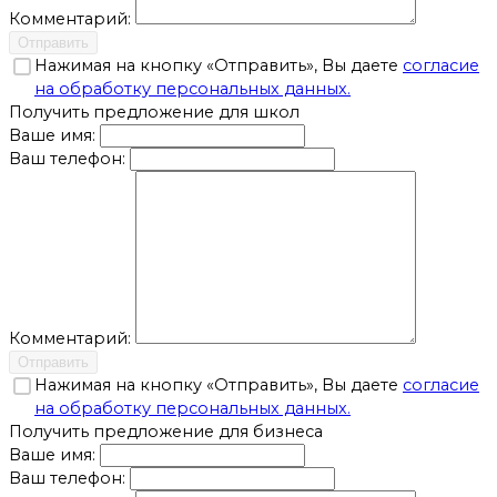
Комментарий:
Отправить
Нажимая на кнопку «Отправить», Вы даете
согласие
на обработку персональных данных.
Получить предложение для школ
Ваше имя:
Ваш телефон:
Комментарий:
Отправить
Нажимая на кнопку «Отправить», Вы даете
согласие
на обработку персональных данных.
Получить предложение для бизнеса
Ваше имя:
Ваш телефон: