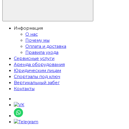
Информация
О нас
Почему мы
Оплата и доставка
Правила ухода
Сервисные услуги
Аренда оборудования
Юридическим лицам
Спортзалы под ключ
Вертикальный забег
Контакты