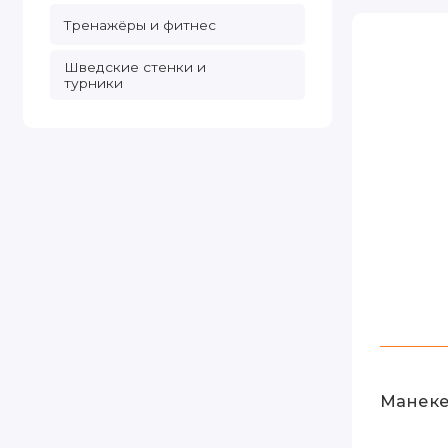
Тренажёры и фитнес
Шведские стенки и
турники
Манеке