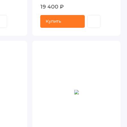
19 400 ₽
Купить