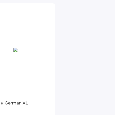
н German XL