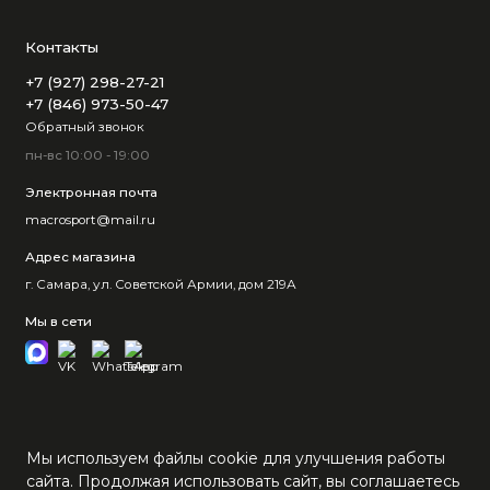
Контакты
+7 (927) 298-27-21
+7 (846) 973-50-47
Обратный звонок
пн-вс 10:00 - 19:00
Электронная почта
macrosport@mail.ru
Адрес магазина
г. Самара, ул. Советской Армии, дом 219А
Мы в сети
Мы используем файлы cookie для улучшения работы
сайта. Продолжая использовать сайт, вы соглашаетесь