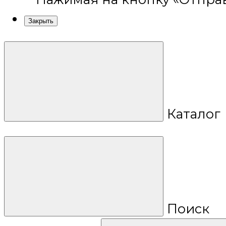
Закрыть
Каталог
Поиск