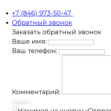
+7 (846) 973-50-47
Обратный звонок
Заказать обратный звонок
Ваше имя:
Ваш телефон:
Комментарий:
Отправить
Нажимая на кнопку «Отправ