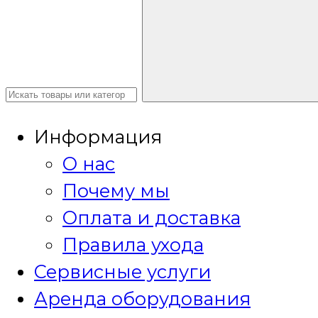
Информация
О нас
Почему мы
Оплата и доставка
Правила ухода
Сервисные услуги
Аренда оборудования