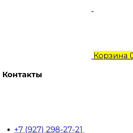
Корзина
Контакты
+7 (927) 298-27-21