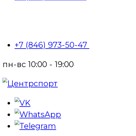
+7 (846) 973-50-47
пн-вс 10:00 - 19:00