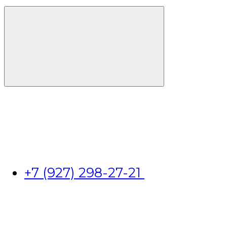
+7 (927) 298-27-21