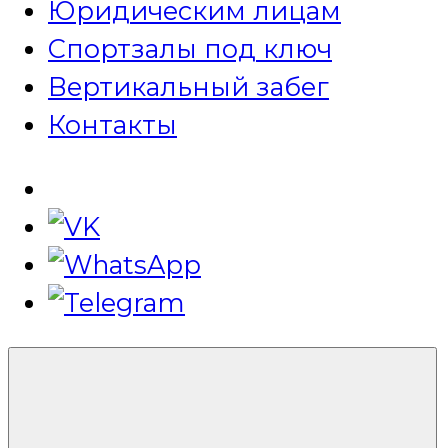
Юридическим лицам
Спортзалы под ключ
Вертикальный забег
Контакты