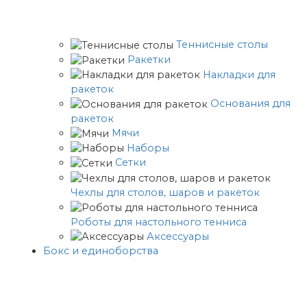
Теннисные столы
Ракетки
Накладки для
ракеток
Основания для
ракеток
Мячи
Наборы
Сетки
Чехлы для столов, шаров и ракеток
Роботы для настольного тенниса
Аксессуары
Бокс и единоборства