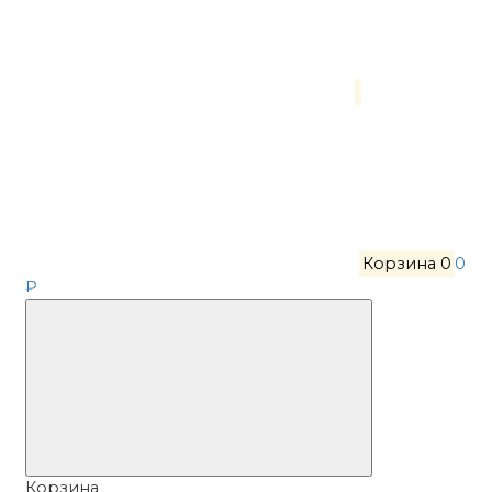
Корзина
0
0
₽
Корзина