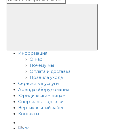
Информация
О нас
Почему мы
Оплата и доставка
Правила ухода
Сервисные услуги
Аренда оборудования
Юридическим лицам
Спортзалы под ключ
Вертикальный забег
Контакты