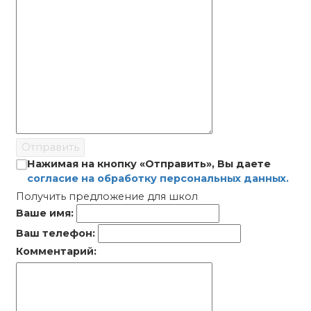
Отправить
Нажимая на кнопку «Отправить», Вы даете
согласие на обработку персональных данных.
Получить предложение для школ
Ваше имя:
Ваш телефон:
Комментарий: