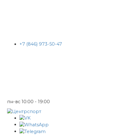
+7 (846) 973-50-47
пн-вс 10:00 - 19:00