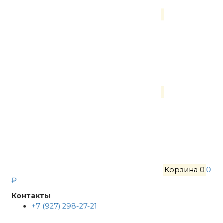
Корзина
0
0
₽
Контакты
+7 (927) 298-27-21