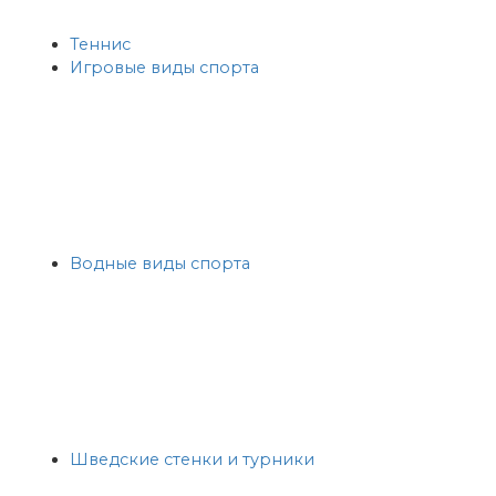
Теннис
Игровые виды спорта
Водные виды спорта
Шведские стенки и турники