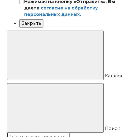
Нажимая на кнопку «Отправить», Вы
даете
согласие на обработку
персональных данных.
Закрыть
Каталог
Поиск