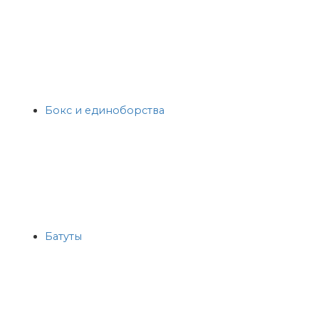
Бокс и единоборства
Батуты