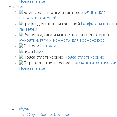
Показать все
Атлетика
Блины для
штанги и гантелей
Грифы для штанг 
гантелей
Рукоятки, тяги и манжеты для тренажеров
Гантели
Гири
Пояса атлетические
Перчатки атлетически
Показать все
Обувь
Обувь баскетбольная