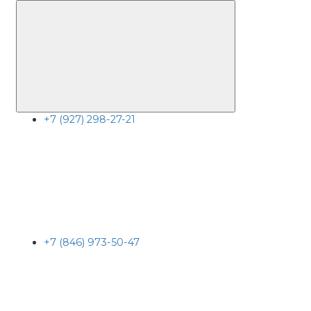
+7 (927) 298-27-21
+7 (846) 973-50-47