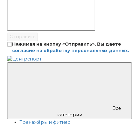
Отправить
Нажимая на кнопку «Отправить», Вы даете
согласие на обработку персональных данных.
Все
категории
Тренажёры и фитнес