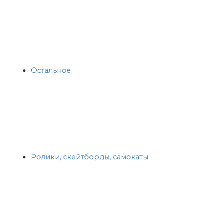
Остальное
Ролики, скейтборды, самокаты