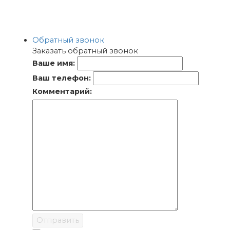
Обратный звонок
Заказать обратный звонок
Ваше имя:
Ваш телефон:
Комментарий:
Отправить