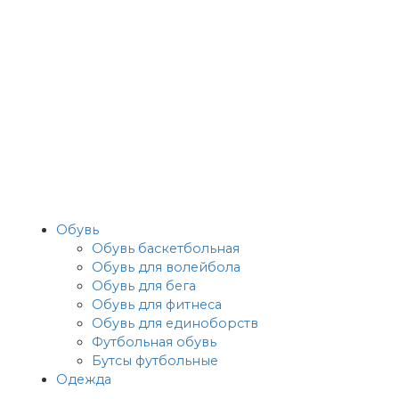
Обувь
Обувь баскетбольная
Обувь для волейбола
Обувь для бега
Обувь для фитнеса
Обувь для единоборств
Футбольная обувь
Бутсы футбольные
Одежда