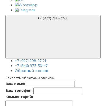
+7 (927) 298-27-21
+7 (927) 298-27-21
+7 (846) 973-50-47
Обратный звонок
Заказать обратный звонок
Ваше имя:
Ваш телефон:
Комментарий: