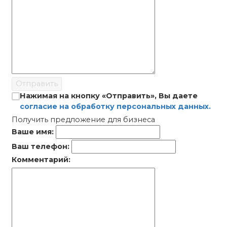
Отправить
Нажимая на кнопку «Отправить», Вы даете
согласие на обработку персональных данных.
Получить предложение для бизнеса
Ваше имя:
Ваш телефон:
Комментарий: