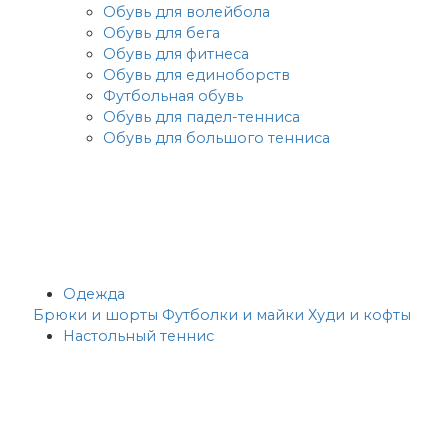
Обувь для волейбола
Обувь для бега
Обувь для фитнеса
Обувь для единоборств
Футбольная обувь
Обувь для падел-тенниса
Обувь для большого тенниса
Одежда
Брюки и шорты
Футболки и майки
Худи и кофты
Настольный теннис