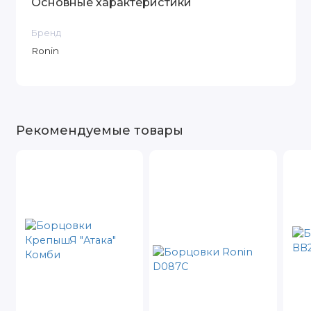
Основные характеристики
Бренд
Ronin
Рекомендуемые товары