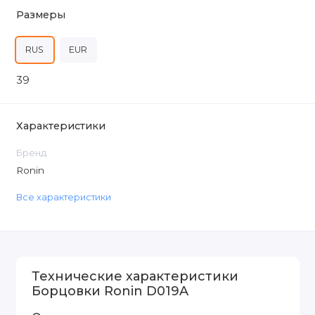
Размеры
RUS
EUR
39
Характеристики
Бренд
Ronin
Все характеристики
Технические характеристики
Борцовки Ronin D019A