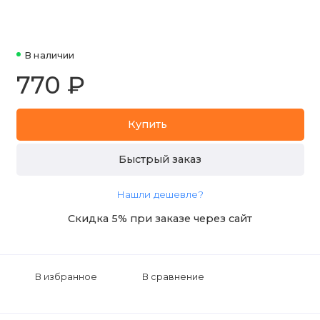
В наличии
770 ₽
Купить
Быстрый заказ
Нашли дешевле?
Скидка 5% при заказе через сайт
В избранное
В сравнение