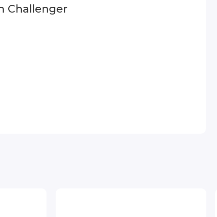
 Challenger