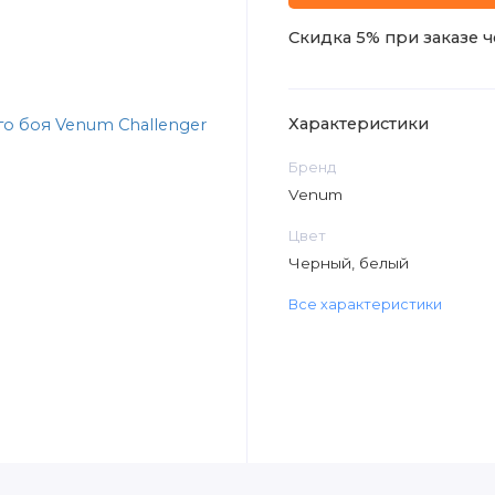
Скидка 5% при заказе ч
Характеристики
Бренд
Venum
Цвет
Черный, белый
Все характеристики