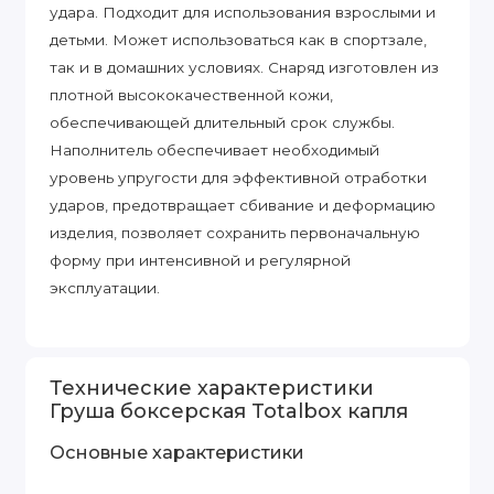
удара. Подходит для использования взрослыми и
детьми. Может использоваться как в спортзале,
так и в домашних условиях. Снаряд изготовлен из
плотной высококачественной кожи,
обеспечивающей длительный срок службы.
Наполнитель обеспечивает необходимый
уровень упругости для эффективной отработки
ударов, предотвращает сбивание и деформацию
изделия, позволяет сохранить первоначальную
форму при интенсивной и регулярной
эксплуатации.
Технические характеристики
Груша боксерская Totalbox капля
Основные характеристики