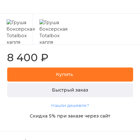
8 400 ₽
Купить
Быстрый заказ
Нашли дешевле?
Скидка 5% при заказе через сайт