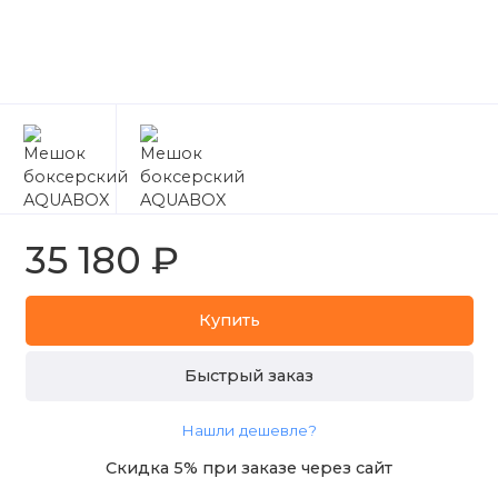
35 180 ₽
Купить
Быстрый заказ
Нашли дешевле?
Скидка 5% при заказе через сайт