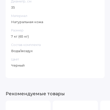
Диаметр, см
35
Материал
Натуральная кожа
Размер
7 кг (65 кг)
Состав комплекта
Вода/воздух
Цвет
Черный
Рекомендуемые товары