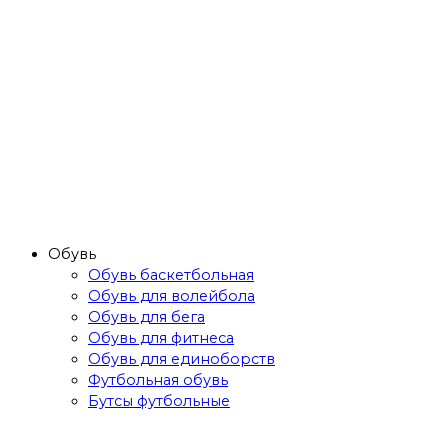
Обувь
Обувь баскетбольная
Обувь для волейбола
Обувь для бега
Обувь для фитнеса
Обувь для единоборств
Футбольная обувь
Бутсы футбольные