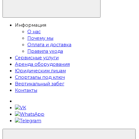
Информация
О нас
Почему мы
Оплата и доставка
Правила ухода
Сервисные услуги
Аренда оборудования
Юридическим лицам
Спортзалы под ключ
Вертикальный забег
Контакты