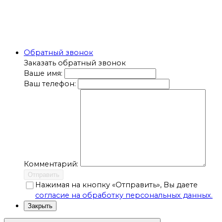
Обратный звонок
Заказать обратный звонок
Ваше имя:
Ваш телефон:
Комментарий:
Отправить
Нажимая на кнопку «Отправить», Вы даете
согласие на обработку персональных данных.
Закрыть