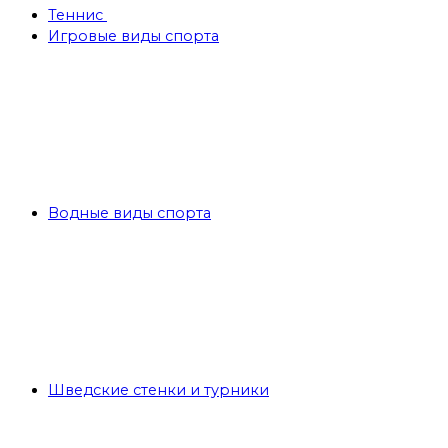
Теннис
Игровые виды спорта
Водные виды спорта
Шведские стенки и турники