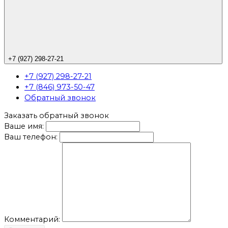
+7 (927) 298-27-21
+7 (927) 298-27-21
+7 (846) 973-50-47
Обратный звонок
Заказать обратный звонок
Ваше имя:
Ваш телефон:
Комментарий: