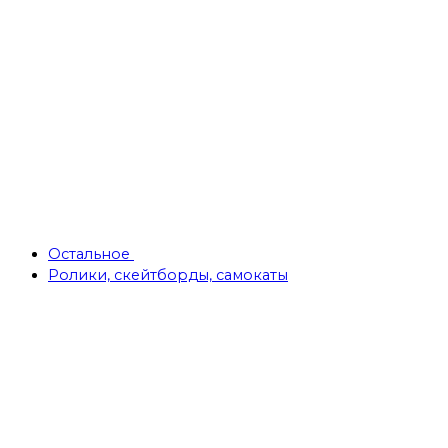
Остальное
Ролики, скейтборды, самокаты