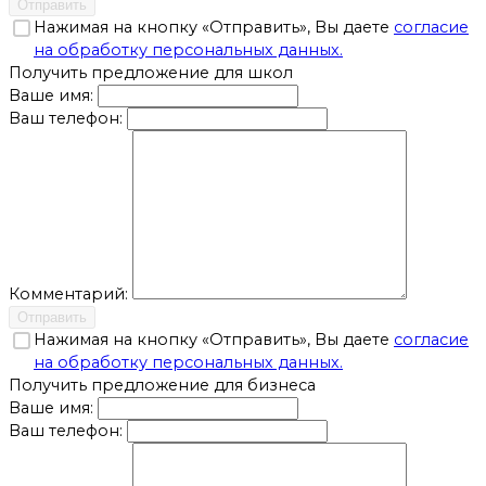
Отправить
Нажимая на кнопку «Отправить», Вы даете
согласие
на обработку персональных данных.
Получить предложение для школ
Ваше имя:
Ваш телефон:
Комментарий:
Отправить
Нажимая на кнопку «Отправить», Вы даете
согласие
на обработку персональных данных.
Получить предложение для бизнеса
Ваше имя:
Ваш телефон: