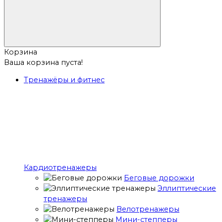
Корзина
Ваша корзина пуста!
Тренажёры и фитнес
Кардиотренажеры
Беговые дорожки
Эллиптические
тренажеры
Велотренажеры
Мини-степперы