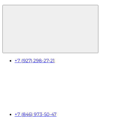
+7 (927) 298-27-21
+7 (846) 973-50-47