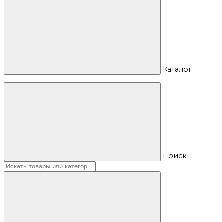
Каталог
Поиск