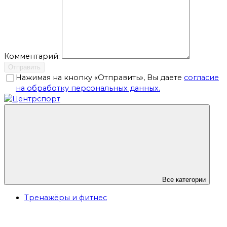
Комментарий:
Отправить
Нажимая на кнопку «Отправить», Вы даете
согласие
на обработку персональных данных.
Все категории
Тренажёры и фитнес