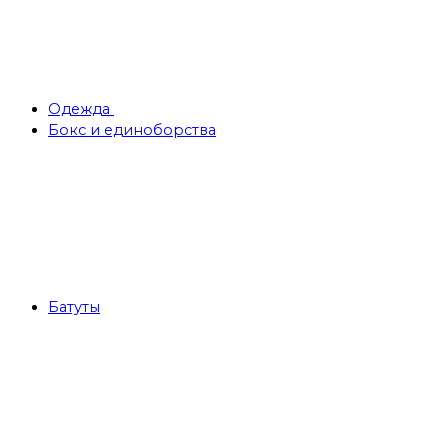
Одежда
Бокс и единоборства
Батуты