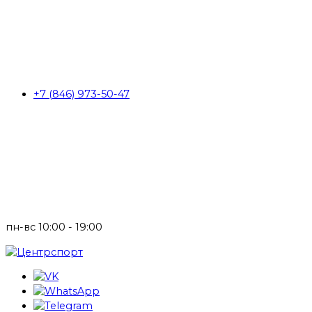
+7 (846) 973-50-47
пн-вс 10:00 - 19:00