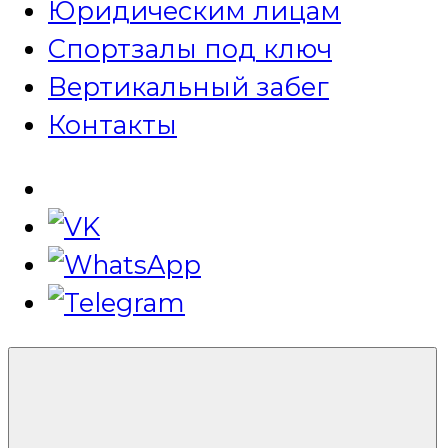
Юридическим лицам
Спортзалы под ключ
Вертикальный забег
Контакты