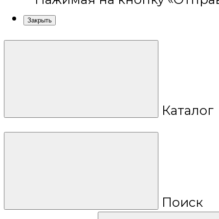
Закрыть
Каталог
Поиск