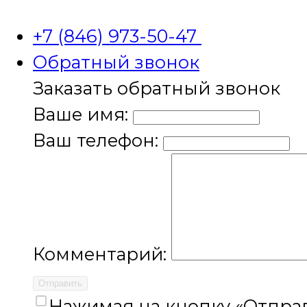
+7 (846) 973-50-47
Обратный звонок
Заказать обратный звонок
Ваше имя:
Ваш телефон:
Комментарий:
Отправить
Нажимая на кнопку «Отправ