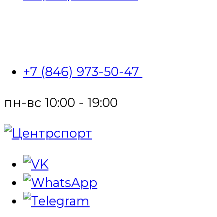
+7 (846) 973-50-47
пн-вс 10:00 - 19:00