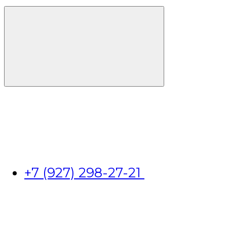
+7 (927) 298-27-21