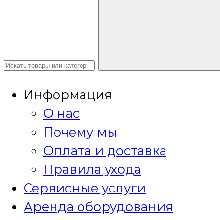
Информация
О нас
Почему мы
Оплата и доставка
Правила ухода
Сервисные услуги
Аренда оборудования