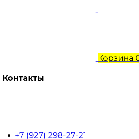
Корзина
Контакты
+7 (927) 298-27-21