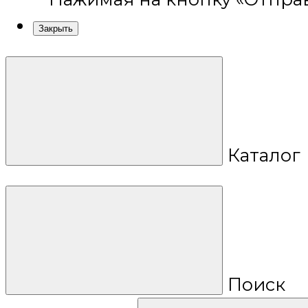
Закрыть
Каталог
Поиск