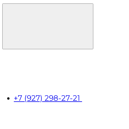
+7 (927) 298-27-21