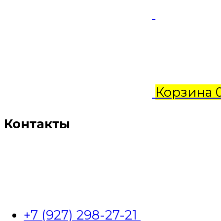
Корзина
Контакты
+7 (927) 298-27-21