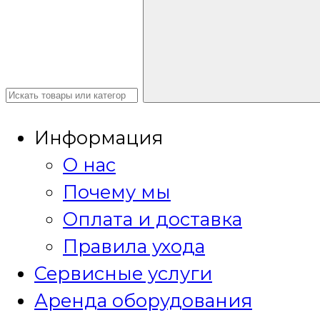
Информация
О нас
Почему мы
Оплата и доставка
Правила ухода
Сервисные услуги
Аренда оборудования