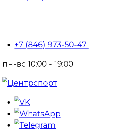
+7 (846) 973-50-47
пн-вс 10:00 - 19:00