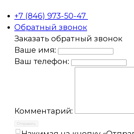
+7 (846) 973-50-47
Обратный звонок
Заказать обратный звонок
Ваше имя:
Ваш телефон:
Комментарий:
Отправить
Нажимая на кнопку «Отправ