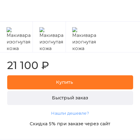
21 100 ₽
Купить
Быстрый заказ
Нашли дешевле?
Скидка 5% при заказе через сайт