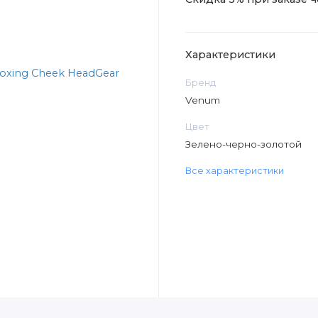
Характеристики
Бренд
Venum
Цвет
Зелено-черно-золотой
Все характеристики