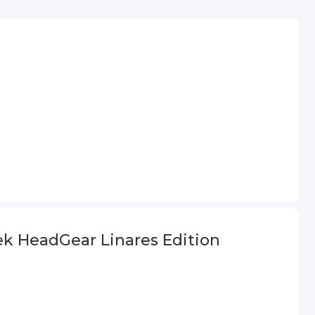
 HeadGear Linares Edition