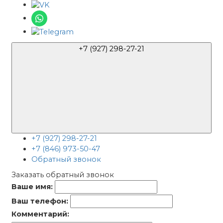
+7 (927) 298-27-21
+7 (927) 298-27-21
+7 (846) 973-50-47
Обратный звонок
Заказать обратный звонок
Ваше имя:
Ваш телефон:
Комментарий: