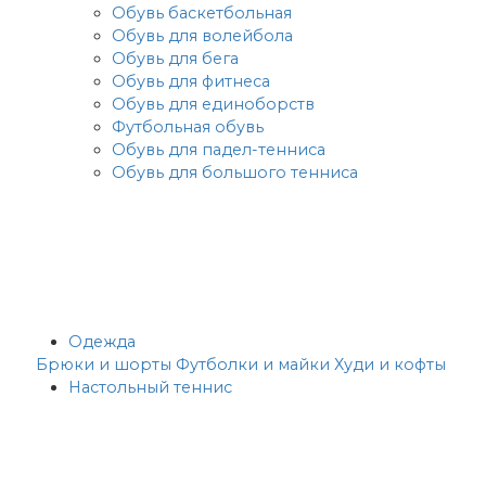
Обувь баскетбольная
Обувь для волейбола
Обувь для бега
Обувь для фитнеса
Обувь для единоборств
Футбольная обувь
Обувь для падел-тенниса
Обувь для большого тенниса
Одежда
Брюки и шорты
Футболки и майки
Худи и кофты
Настольный теннис