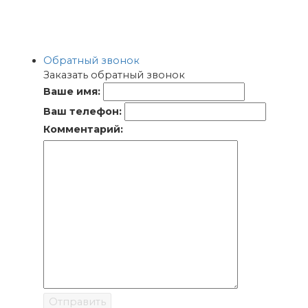
Обратный звонок
Заказать обратный звонок
Ваше имя:
Ваш телефон:
Комментарий:
Отправить