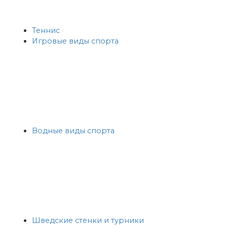
Теннис
Игровые виды спорта
Водные виды спорта
Шведские стенки и турники