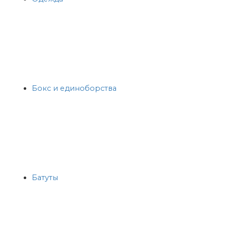
Бокс и единоборства
Батуты