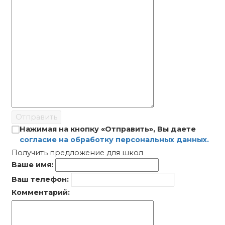
Отправить
Нажимая на кнопку «Отправить», Вы даете
согласие на обработку персональных данных.
Получить предложение для школ
Ваше имя:
Ваш телефон:
Комментарий: