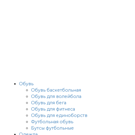
Обувь
Обувь баскетбольная
Обувь для волейбола
Обувь для бега
Обувь для фитнеса
Обувь для единоборств
Футбольная обувь
Бутсы футбольные
Одежда