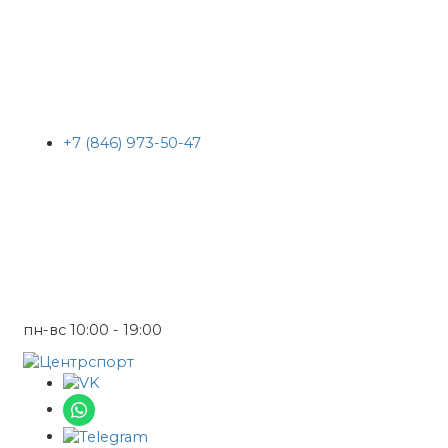
+7 (846) 973-50-47
пн-вс 10:00 - 19:00