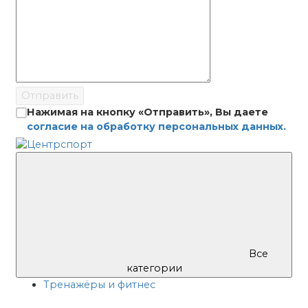
Отправить
Нажимая на кнопку «Отправить», Вы даете
согласие на обработку персональных данных.
Все
категории
Тренажёры и фитнес