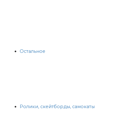
Остальное
Ролики, скейтборды, самокаты