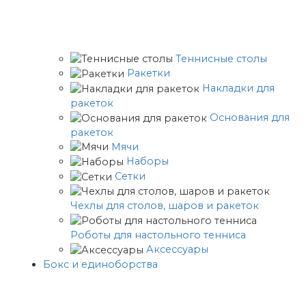
Теннисные столы
Ракетки
Накладки для
ракеток
Основания для
ракеток
Мячи
Наборы
Сетки
Чехлы для столов, шаров и ракеток
Роботы для настольного тенниса
Аксессуары
Бокс и единоборства