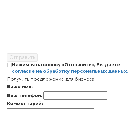
Отправить
Нажимая на кнопку «Отправить», Вы даете
согласие на обработку персональных данных.
Получить предложение для бизнеса
Ваше имя:
Ваш телефон:
Комментарий: