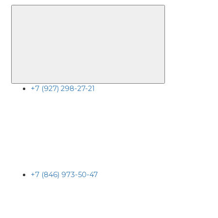
+7 (927) 298-27-21
+7 (846) 973-50-47