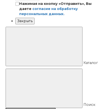
Нажимая на кнопку «Отправить», Вы
даете
согласие на обработку
персональных данных.
Закрыть
Каталог
Поиск