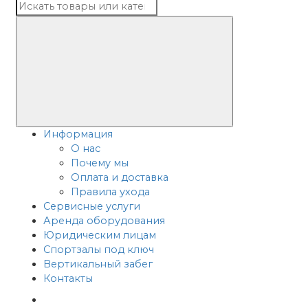
Информация
О нас
Почему мы
Оплата и доставка
Правила ухода
Сервисные услуги
Аренда оборудования
Юридическим лицам
Спортзалы под ключ
Вертикальный забег
Контакты