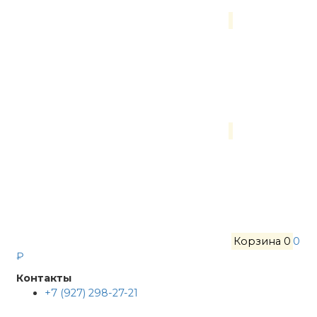
Корзина
0
0
₽
Контакты
+7 (927) 298-27-21