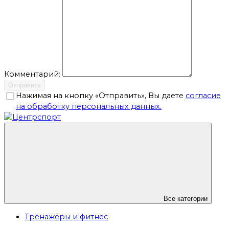
Комментарий:
Отправить
Нажимая на кнопку «Отправить», Вы даете
согласие
на обработку персональных данных.
Все категории
Тренажёры и фитнес