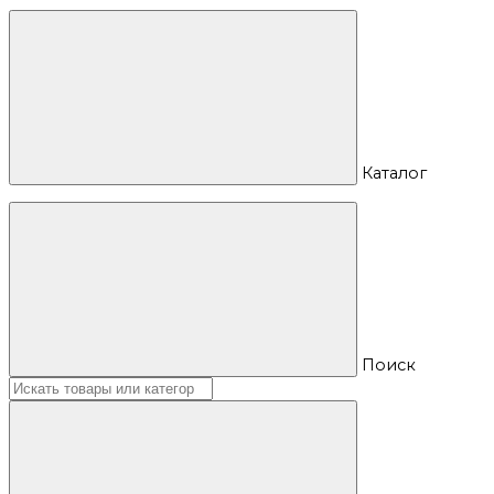
Каталог
Поиск