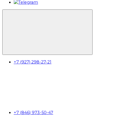
+7 (927) 298-27-21
+7 (846) 973-50-47