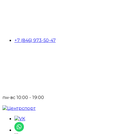
+7 (846) 973-50-47
пн-вс 10:00 - 19:00