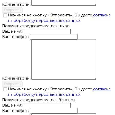
Комментарий:
Отправить
Нажимая на кнопку «Отправить», Вы даете
согласие
на обработку персональных данных.
Получить предложение для школ
Ваше имя:
Ваш телефон:
Комментарий:
Отправить
Нажимая на кнопку «Отправить», Вы даете
согласие
на обработку персональных данных.
Получить предложение для бизнеса
Ваше имя:
Ваш телефон: