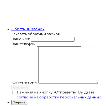
Обратный звонок
Заказать обратный звонок
Ваше имя:
Ваш телефон:
Комментарий:
Отправить
Нажимая на кнопку «Отправить», Вы даете
согласие на обработку персональных данных.
Закрыть