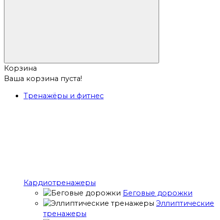
Корзина
Ваша корзина пуста!
Тренажёры и фитнес
Кардиотренажеры
Беговые дорожки
Эллиптические
тренажеры