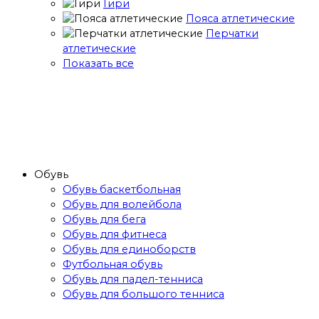
Гири
Пояса атлетические
Перчатки
атлетические
Показать все
Обувь
Обувь баскетбольная
Обувь для волейбола
Обувь для бега
Обувь для фитнеса
Обувь для единоборств
Футбольная обувь
Обувь для падел-тенниса
Обувь для большого тенниса