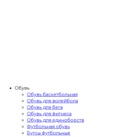
Обувь
Обувь баскетбольная
Обувь для волейбола
Обувь для бега
Обувь для фитнеса
Обувь для единоборств
Футбольная обувь
Бутсы футбольные