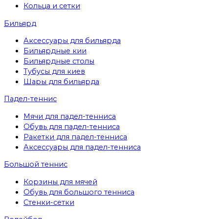
Кольца и сетки
Бильярд
Аксессуары для бильярда
Бильярдные кии
Бильярдные столы
Тубусы для киев
Шары для бильярда
Падел-теннис
Мячи для падел-тенниса
Обувь для падел-тенниса
Ракетки для падел-тенниса
Аксессуары для падел-тенниса
Большой теннис
Корзины для мячей
Обувь для большого тенниса
Стенки-сетки