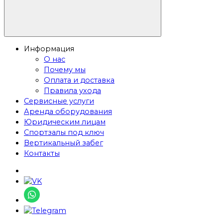
Информация
О нас
Почему мы
Оплата и доставка
Правила ухода
Сервисные услуги
Аренда оборудования
Юридическим лицам
Спортзалы под ключ
Вертикальный забег
Контакты