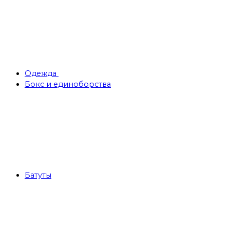
Одежда
Бокс и единоборства
Батуты