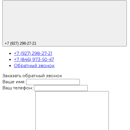
+7 (927) 298-27-21
+7 (927) 298-27-21
+7 (846) 973-50-47
Обратный звонок
Заказать обратный звонок
Ваше имя:
Ваш телефон: