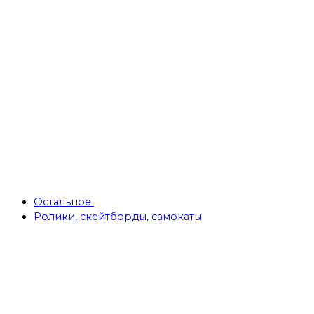
Остальное
Ролики, скейтборды, самокаты