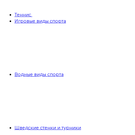
Теннис
Игровые виды спорта
Водные виды спорта
Шведские стенки и турники