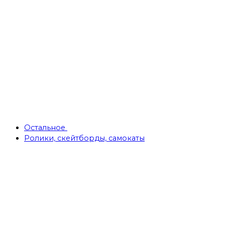
Остальное
Ролики, скейтборды, самокаты