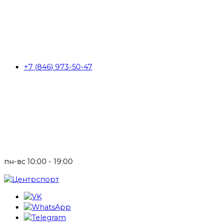
+7 (846) 973-50-47
пн-вс 10:00 - 19:00