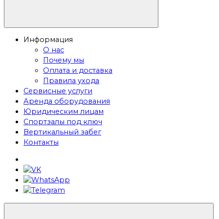
Информация
О нас
Почему мы
Оплата и доставка
Правила ухода
Сервисные услуги
Аренда оборудования
Юридическим лицам
Спортзалы под ключ
Вертикальный забег
Контакты