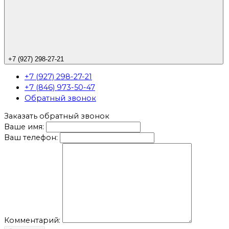
+7 (927) 298-27-21
+7 (927) 298-27-21
+7 (846) 973-50-47
Обратный звонок
Заказать обратный звонок
Ваше имя:
Ваш телефон:
Комментарий: