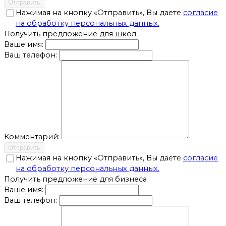
Отправить
Нажимая на кнопку «Отправить», Вы даете
согласие
на обработку персональных данных.
Получить предложение для школ
Ваше имя:
Ваш телефон:
Комментарий:
Отправить
Нажимая на кнопку «Отправить», Вы даете
согласие
на обработку персональных данных.
Получить предложение для бизнеса
Ваше имя:
Ваш телефон: