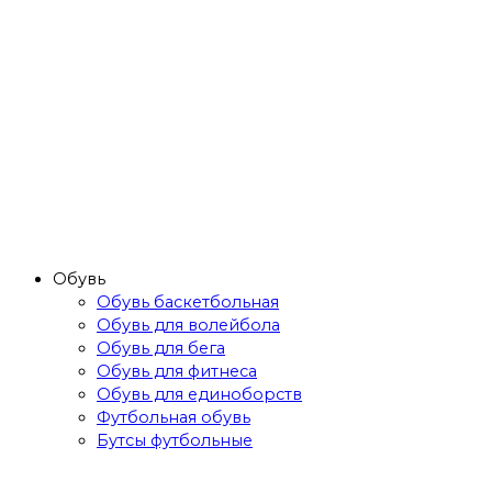
Обувь
Обувь баскетбольная
Обувь для волейбола
Обувь для бега
Обувь для фитнеса
Обувь для единоборств
Футбольная обувь
Бутсы футбольные