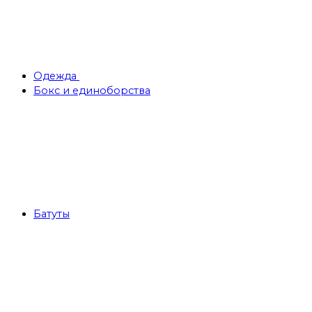
Одежда
Бокс и единоборства
Батуты