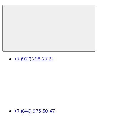
+7 (927) 298-27-21
+7 (846) 973-50-47