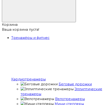
Корзина
Ваша корзина пуста!
Тренажёры и фитнес
Кардиотренажеры
Беговые дорожки
Эллиптические
тренажеры
Велотренажеры
Мини-степперы