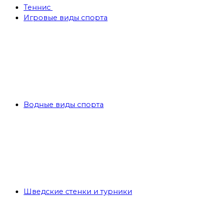
Теннис
Игровые виды спорта
Водные виды спорта
Шведские стенки и турники