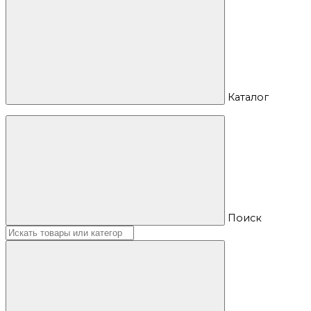
Каталог
Поиск