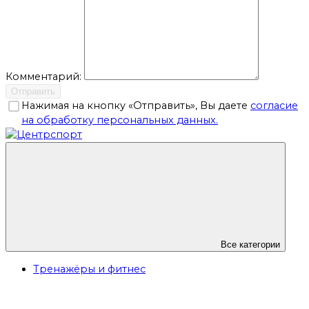
Комментарий:
Отправить
Нажимая на кнопку «Отправить», Вы даете
согласие
на обработку персональных данных.
Все категории
Тренажёры и фитнес