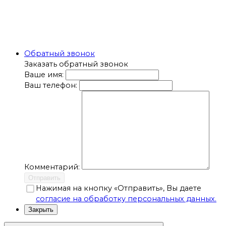
Обратный звонок
Заказать обратный звонок
Ваше имя:
Ваш телефон:
Комментарий:
Отправить
Нажимая на кнопку «Отправить», Вы даете
согласие на обработку персональных данных.
Закрыть