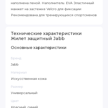
наполнена пеной. Наполнитель: EVA Эластичный
манжет на застежке Velcro для фиксации
Рекомендована для тренирующихся спортсменов
Технические характеристики
Жилет защитный Jabb
Основные характеристики
Бренд
Jabb
Материал
Искусственная кожа
Размер
Универсальный
Цвет
Красный, синий