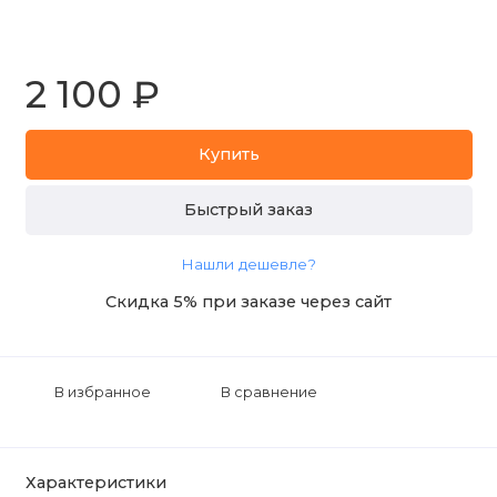
2 100 ₽
Купить
Быстрый заказ
Нашли дешевле?
Скидка 5% при заказе через сайт
В избранное
В сравнение
Характеристики