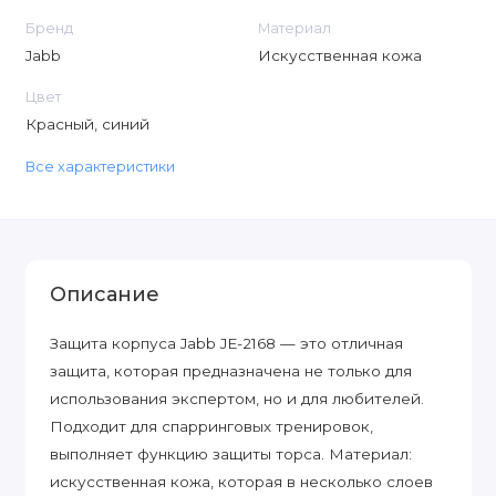
Бренд
Материал
Jabb
Искусственная кожа
Цвет
Красный, синий
Все характеристики
Описание
Защита корпуса Jabb JE-2168 — это отличная
защита, которая предназначена не только для
использования экспертом, но и для любителей.
Подходит для спарринговых тренировок,
выполняет функцию защиты торса. Материал:
искусственная кожа, которая в несколько слоев