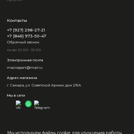
Контакты
+7 (927) 298-27-21
+7 (846) 973-50-47
Обратный звонок
пн-вс 10:00 - 19:00
Электронная почта
macrosport@mail.ru
Адрес магазина
г. Самара, ул. Советской Армии, дом 219А
Мы в сети
Мы используем файлы cookie для улучшения работы