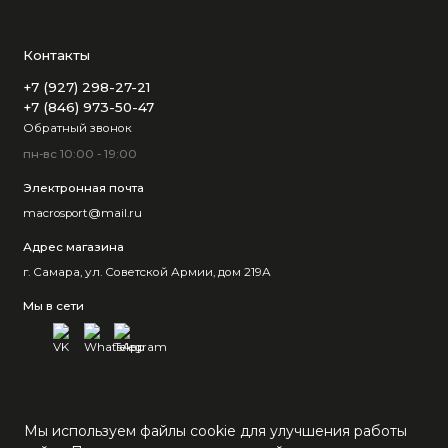
Контакты
+7 (927) 298-27-21
+7 (846) 973-50-47
Обратный звонок
пн-вс 10:00 - 19:00
Электронная почта
macrosport@mail.ru
Адрес магазина
г. Самара, ул. Советской Армии, дом 219А
Мы в сети
Мы используем файлы cookie для улучшения работы