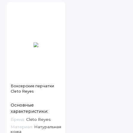
Боксерские перчатки
Cleto Reyes
Основные
характеристики:
Бренд:
Cleto Reyes
Материал:
Натуральная
кожа