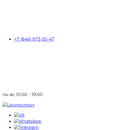
+7 (846) 973-50-47
пн-вс 10:00 - 19:00