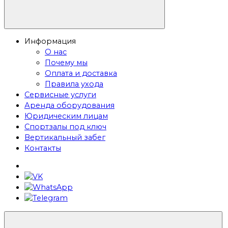
Информация
О нас
Почему мы
Оплата и доставка
Правила ухода
Сервисные услуги
Аренда оборудования
Юридическим лицам
Спортзалы под ключ
Вертикальный забег
Контакты