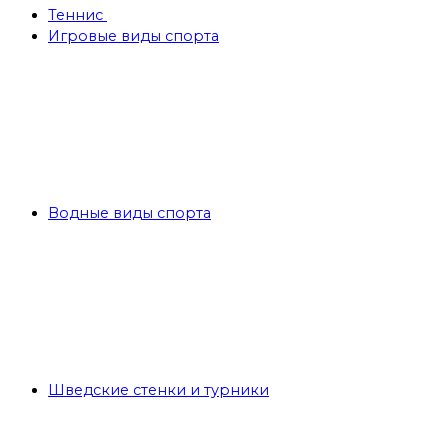
Теннис
Игровые виды спорта
Водные виды спорта
Шведские стенки и турники