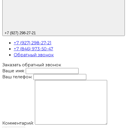
+7 (927) 298-27-21
+7 (927) 298-27-21
+7 (846) 973-50-47
Обратный звонок
Заказать обратный звонок
Ваше имя:
Ваш телефон:
Комментарий: