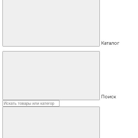
Каталог
Поиск