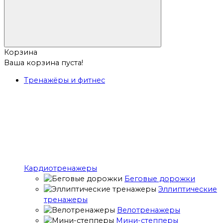
Корзина
Ваша корзина пуста!
Тренажёры и фитнес
Кардиотренажеры
Беговые дорожки
Эллиптические
тренажеры
Велотренажеры
Мини-степперы