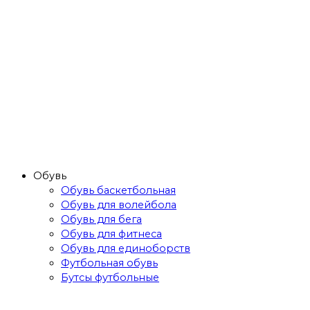
Обувь
Обувь баскетбольная
Обувь для волейбола
Обувь для бега
Обувь для фитнеса
Обувь для единоборств
Футбольная обувь
Бутсы футбольные