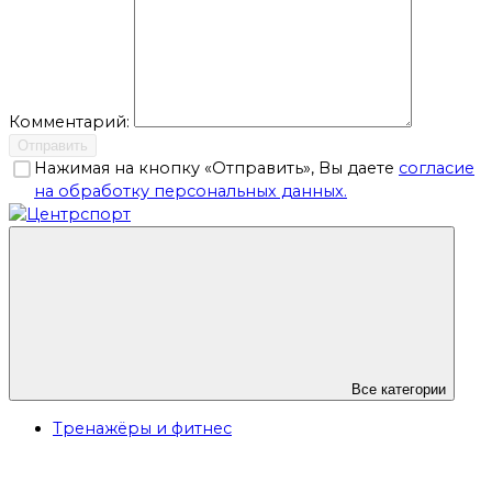
Комментарий:
Отправить
Нажимая на кнопку «Отправить», Вы даете
согласие
на обработку персональных данных.
Все категории
Тренажёры и фитнес