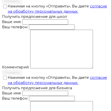
Отправить
Нажимая на кнопку «Отправить», Вы даете
согласие
на обработку персональных данных.
Получить предложение для школ
Ваше имя:
Ваш телефон:
Комментарий:
Отправить
Нажимая на кнопку «Отправить», Вы даете
согласие
на обработку персональных данных.
Получить предложение для бизнеса
Ваше имя:
Ваш телефон: