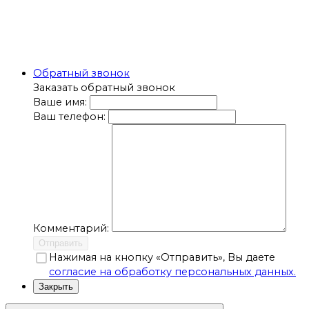
Обратный звонок
Заказать обратный звонок
Ваше имя:
Ваш телефон:
Комментарий:
Отправить
Нажимая на кнопку «Отправить», Вы даете
согласие на обработку персональных данных.
Закрыть