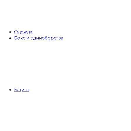
Одежда
Бокс и единоборства
Батуты