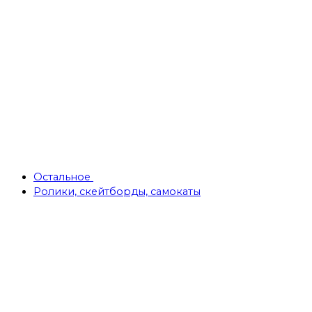
Остальное
Ролики, скейтборды, самокаты