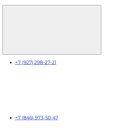
+7 (927) 298-27-21
+7 (846) 973-50-47