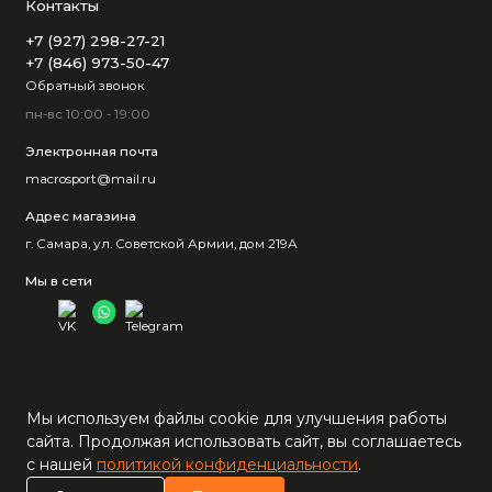
Контакты
+7 (927) 298-27-21
+7 (846) 973-50-47
Обратный звонок
пн-вс 10:00 - 19:00
Электронная почта
macrosport@mail.ru
Адрес магазина
г. Самара, ул. Советской Армии, дом 219А
Мы в сети
Мы используем файлы cookie для улучшения работы
сайта. Продолжая использовать сайт, вы соглашаетесь
с нашей
политикой конфиденциальности
.
0